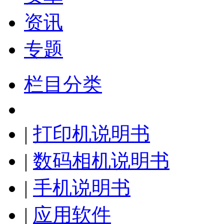
资讯
专题
栏目分类
|
打印机说明书
|
数码相机说明书
|
手机说明书
|
应用软件