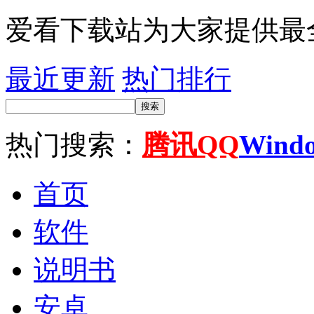
爱看下载站为大家提供最
最近更新
热门排行
搜索
热门搜索：
腾讯QQ
Wind
首页
软件
说明书
安卓