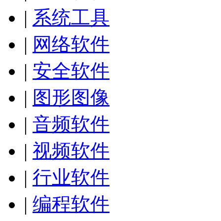
|
系统工具
|
网络软件
|
安全软件
|
图形图像
|
音频软件
|
视频软件
|
行业软件
|
编程软件