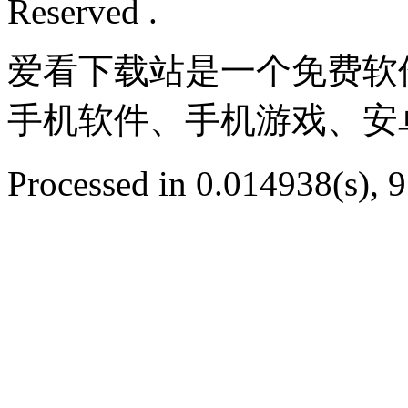
Reserved .
爱看下载站是一个免费软
手机软件、手机游戏、安
Processed in 0.014938(s), 