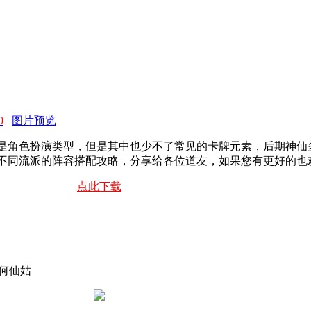
0
图片预览
是角色扮演类型，但是其中也少不了常见的卡牌元素，后期神仙
不同流派的阵容搭配攻略，分享给各位道友，如果您有更好的也
点此下载
韵何仙姑