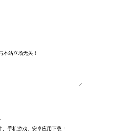
与本站立场无关！
.
件、手机游戏、安卓应用下载！