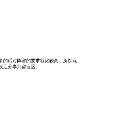
多的话对阵容的要求就比较高，所以玩
欢迎分享到留言区。