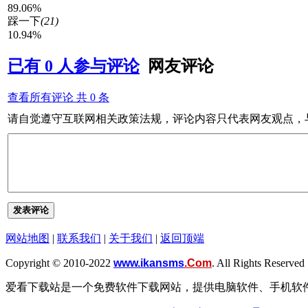
89.06%
踩一下
(21)
10.94%
已有
0
人参与评论
网友评论
查看所有评论 共
0
条
请自觉遵守互联网相关政策法规，评论内容只代表网友观点，
发表评论
网站地图
|
联系我们
|
关于我们
|
返回顶端
Copyright © 2010-2022
www.ikansms
.Com
. All Rights Reserved 
爱看下载站是一个免费软件下载网站，提供电脑软件、手机软