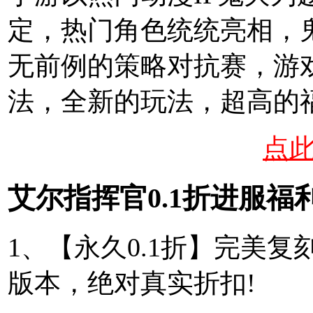
定，热门角色统统亮相，
无前例的策略对抗赛，游
法，全新的玩法，超高的
点
艾尔指挥官0.1折进服福
1、【永久0.1折】完美复
版本，绝对真实折扣!