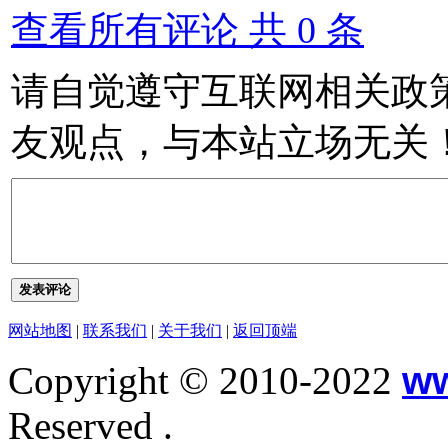
查看所有评论 共
0
条
请自觉遵守互联网相关政
友观点，与本站立场无关
发表评论
网站地图
|
联系我们
|
关于我们
|
返回顶端
Copyright © 2010-2022
w
Reserved .