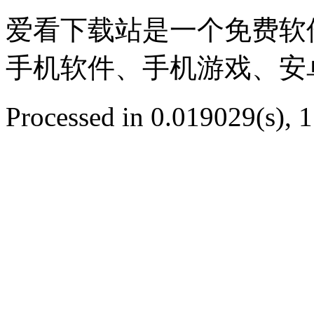
爱看下载站是一个免费软
手机软件、手机游戏、安
Processed in 0.019029(s), 