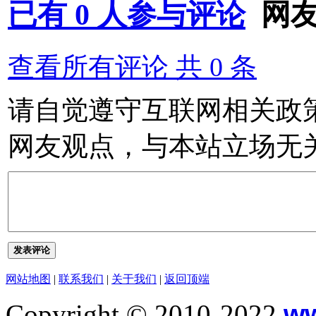
已有
0
人参与评论
网
查看所有评论 共
0
条
请自觉遵守互联网相关政
网友观点，与本站立场无
发表评论
网站地图
|
联系我们
|
关于我们
|
返回顶端
Copyright © 2010-2022
w