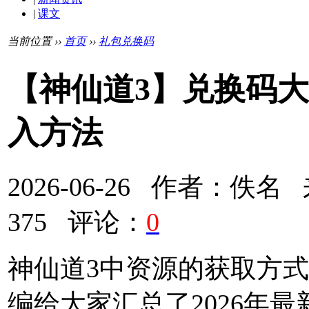
|
课文
当前位置 ››
首页
››
礼包兑换码
【神仙道3】兑换码大
入方法
2026-06-26 作者：
375 评论：
0
神仙道3中资源的获取方
编给大家汇总了2026年