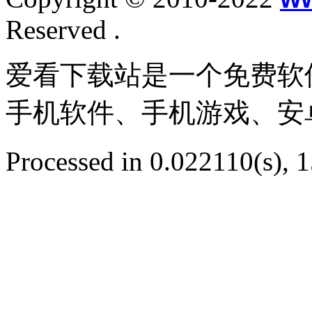
Reserved .
爱看下载站是一个免费软
手机软件、手机游戏、安
Processed in 0.022110(s), 