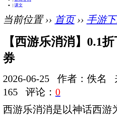
|
课文
当前位置 ››
首页
››
手游下
【西游乐消消】0.1折
券
2026-06-25 作者：
165 评论：
0
西游乐消消是以神话西游