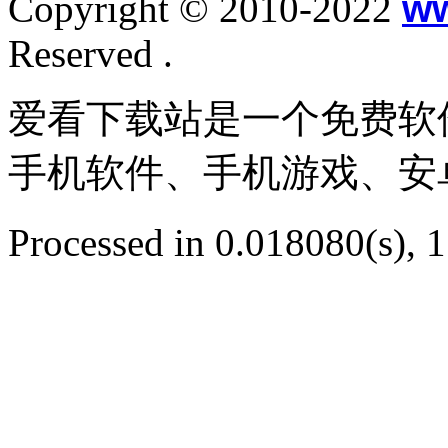
Copyright © 2010-2022
w
Reserved .
爱看下载站是一个免费软
手机软件、手机游戏、安
Processed in 0.018080(s), 