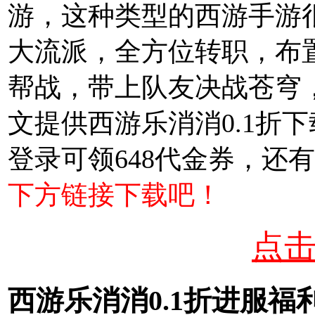
游，这种类型的西游手游
大流派，全方位转职，布
帮战，带上队友决战苍穹
文提供西游乐消消0.1折下
登录可领648代金券，还
下方链接下载吧！
点
西游乐消消0.1折进服福