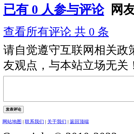
已有
0
人参与评论
网
查看所有评论 共
0
条
请自觉遵守互联网相关政
友观点，与本站立场无关
发表评论
网站地图
|
联系我们
|
关于我们
|
返回顶端