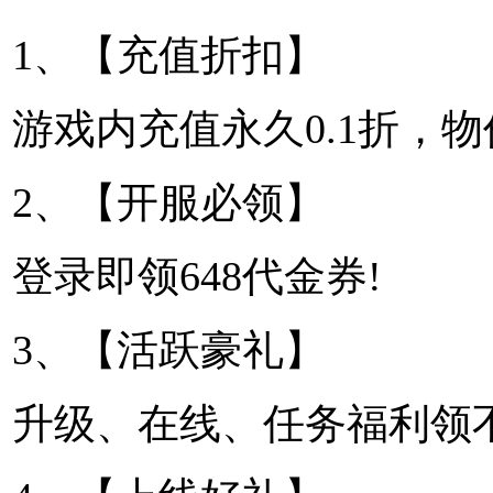
1、【充值折扣】
游戏内充值永久0.1折，物
2、【开服必领】
登录即领648代金券!
3、【活跃豪礼】
升级、在线、任务福利领