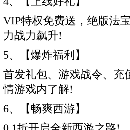
4、【上线好礼】
VIP特权免费送，绝版法
力战力飙升!
5、【爆炸福利】
首发礼包、游戏战令、充
情游戏内了解!
6、【畅爽西游】
0.1折开启全新西游之路!