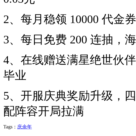
2、每月稳领 10000 代
3、每日免费 200 连抽
4、在线赠送满星绝世伙
毕业
5、开服庆典奖励升级，
配阵容开局拉满
Tags：
庆余年