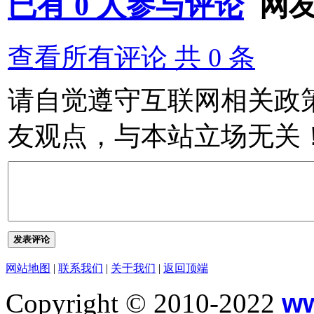
已有
0
人参与评论
网
查看所有评论 共
0
条
请自觉遵守互联网相关政
友观点，与本站立场无关
发表评论
网站地图
|
联系我们
|
关于我们
|
返回顶端
Copyright © 2010-2022
w