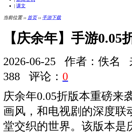
|
课文
当前位置 ››
首页
››
手游下载
【庆余年】手游0.0
2026-06-25 作者：
388 评论：
0
庆余年0.05折版本重磅来
画风，和电视剧的深度联
堂交织的世界。该版本是庆