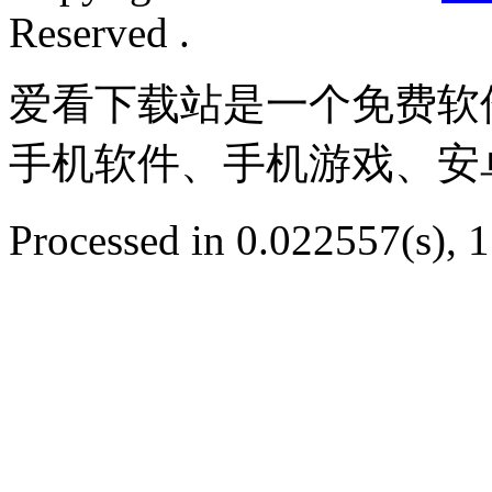
Reserved .
爱看下载站是一个免费软
手机软件、手机游戏、安
Processed in 0.022557(s), 