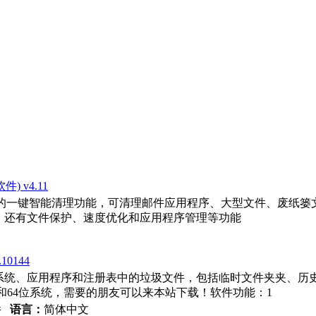
) v4.11
件，出色的一键智能清理功能，可清理邮件应用程序、大型文件、废纸篓
，还有文件保护、速度优化和应用程序管理等功能
10144
于清理系统、应用程序和注册表中的垃圾文件，包括临时文件夹夹、
和64位系统，需要的朋友可以来本站下载！软件功能：1
件
语言：
简体中文