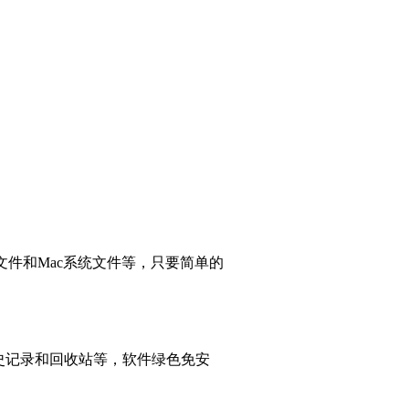
文件和Mac系统文件等，只要简单的
历史记录和回收站等，软件绿色免安