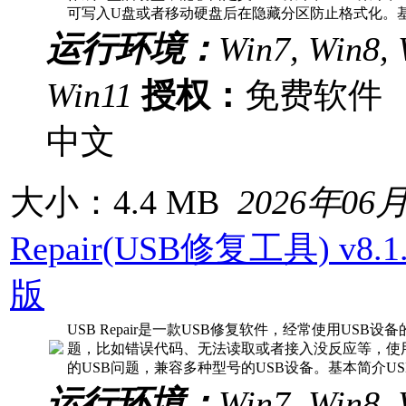
可写入U盘或者移动硬盘后在隐藏分区防止格式化。基本
运行环境：
Win7, Win8, 
Win11
授权：
免费软
中文
大小：4.4 MB
2026年06
Repair(USB修复工具) v8.1
版
USB Repair是一款USB修复软件，经常使用USB
题，比如错误代码、无法读取或者接入没反应等，使
的USB问题，兼容多种型号的USB设备。基本简介USB Re
运行环境：
Win7, Win8, 