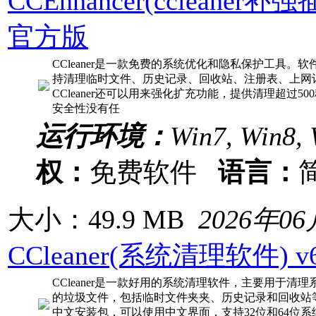
CCEnhancer(ccleaner补强插
官方版
CCleaner是一款免费的系统优化和隐私保护工具。
持清理临时文件、历史记录、回收站、注册表、上网
CCleaner还可以用来强化扩充功能，提供清理超过5
安全性没有任
运行环境：
Win7, Win8,
权：
免费软件
语言：
大小：49.9 MB
2026年0
CCleaner(系统清理软件) v6.
CCleaner是一款好用的系统清理软件，主要用于清
的垃圾文件，包括临时文件夹夹、历史记录和回收站
中文安装包，可以使用中文界面，支持32位和64位