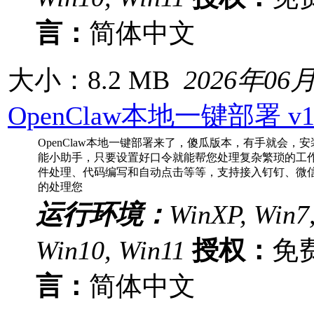
言：
简体中文
大小：8.2 MB
2026年06
OpenClaw本地一键部署 v1.0
OpenClaw本地一键部署来了，傻瓜版本，有手就会，安装
能小助手，只要设置好口令就能帮您处理复杂繁琐的工
件处理、代码编写和自动点击等等，支持接入钉钉、微
的处理您
运行环境：
WinXP, Win7,
Win10, Win11
授权：
免
言：
简体中文