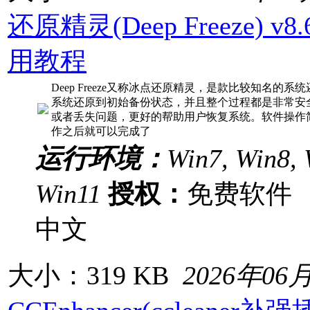
还原精灵(Deep Freeze) v
用教程
Deep Freeze又称冰点还原精灵，是款比较知名的
系统还原到初始备份状态，并且整个过程都是非常安
或者丢失问题，更好的帮助用户恢复系统。软件操作
作之后就可以完成了
运行环境：
Win7, Win8, 
Win11
授权：
免费软
中文
大小：319 KB
2026年06