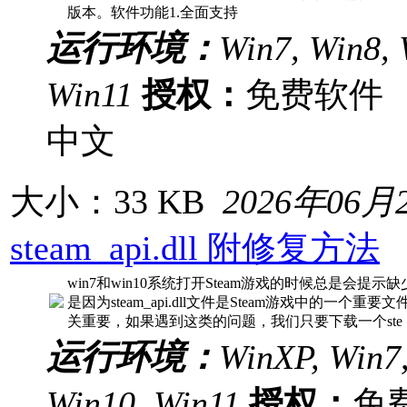
版本。软件功能1.全面支持
运行环境：
Win7, Win8, 
Win11
授权：
免费软
中文
大小：33 KB
2026年06月
steam_api.dll 附修复方法
win7和win10系统打开Steam游戏的时候总是会提示缺少st
是因为steam_api.dll文件是Steam游戏中的一个
关重要，如果遇到这类的问题，我们只要下载一个ste
运行环境：
WinXP, Win7,
Win10, Win11
授权：
免