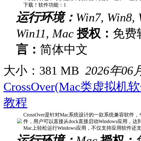
下载！软件功能：1
运行环境：
Win7, Win8, 
Win11, Mac
授权：
免
言：
简体中文
大小：381 MB
2026年06
CrossOver(Mac类虚拟机
教程
CrossOver是针对Mac系统设计的一款系统兼容软件，
件，用户可以直接从dock直接启动Windows应用
Mac上轻松运行Windows应用，不仅支持应用软件
运行环境：
Mac
授权：