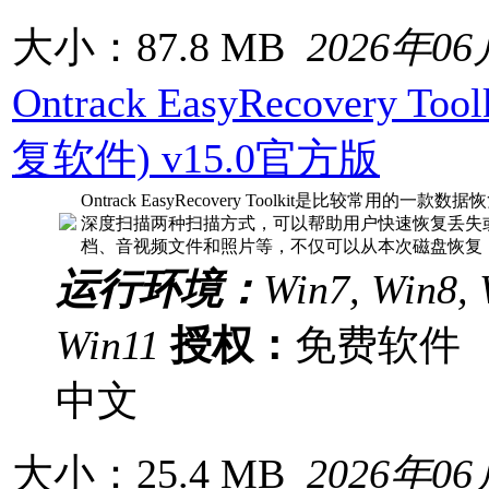
大小：87.8 MB
2026年0
Ontrack EasyRecovery To
复软件) v15.0官方版
Ontrack EasyRecovery Toolkit是比较常用
深度扫描两种扫描方式，可以帮助用户快速恢复丢失
档、音视频文件和照片等，不仅可以从本次磁盘恢复
运行环境：
Win7, Win8, 
Win11
授权：
免费软
中文
大小：25.4 MB
2026年0