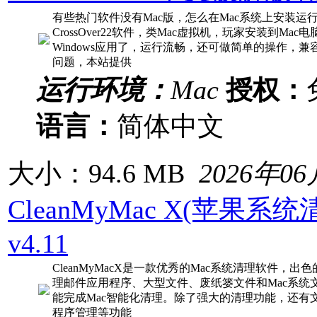
有些热门软件没有Mac版，怎么在Mac系统上安装运
CrossOver22软件，类Mac虚拟机，玩家安装到Ma
Windows应用了，运行流畅，还可做简单的操作，
问题，本站提供
运行环境：
Mac
授权：
语言：
简体中文
大小：94.6 MB
2026年0
CleanMyMac X(苹果系
v4.11
CleanMyMacX是一款优秀的Mac系统清理软件，
理邮件应用程序、大型文件、废纸篓文件和Mac系统
能完成Mac智能化清理。除了强大的清理功能，还有
程序管理等功能