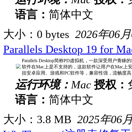
语言：
简体中文
大小：0 bytes
2026年06
Parallels Desktop 19 fo
Parallels Desktop简称PD虚拟机，一款深受用户青睐
软件在Mac上是不支持的，这款软件让用户在Mac上安装
括安卓应用、游戏和PC软件等，兼容性强，流畅度
运行环境：
Mac
授权：
语言：
简体中文
大小：3.8 MB
2025年06