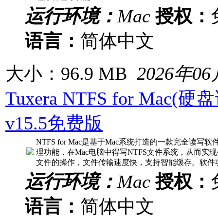
运行环境：
Mac
授权：
语言：
简体中文
大小：96.9 MB
2026年0
Tuxera NTFS for Mac
v15.5免费版
NTFS for Mac是基于Mac系统打造的一款完全读写
理功能，在Mac电脑中得写NTFS文件系统，从而实
文件的操作，文件传输速度快，支持智能缓存。软件功能
运行环境：
Mac
授权：
语言：
简体中文