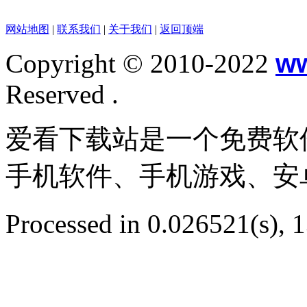
网站地图
|
联系我们
|
关于我们
|
返回顶端
Copyright © 2010-2022
w
Reserved .
爱看下载站是一个免费软
手机软件、手机游戏、安
Processed in 0.026521(s), 