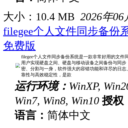
大小：10.4 MB
2026年0
filegee个人文件同步备份系统
免费版
filegee个人文件同步备份系统是一款非常好用的文
用户实现硬盘之间、硬盘与移动设备之间备份与同步
密、分割与一身，软件强大的容错功能和详尽的日志
靠性与高效稳定性，是款
运行环境：
WinXP, Win20
Win7, Win8, Win10
授权
语言：
简体中文