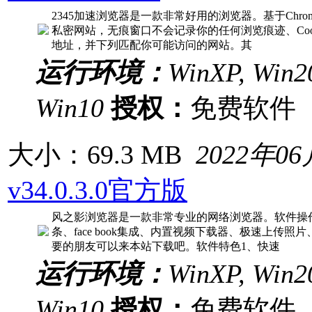
2345加速浏览器是一款非常好用的浏览器。基于Chr
私密网站，无痕窗口不会记录你的任何浏览痕迹、Coo
地址，并下列匹配你可能访问的网站。其
运行环境：
WinXP, Win20
Win10
授权：
免费软
大小：69.3 MB
2022年0
v34.0.3.0官方版
风之影浏览器是一款非常专业的网络浏览器。软件操
条、face book集成、内置视频下载器、极速上
要的朋友可以来本站下载吧。软件特色1、快速
运行环境：
WinXP, Win20
Win10
授权：
免费软