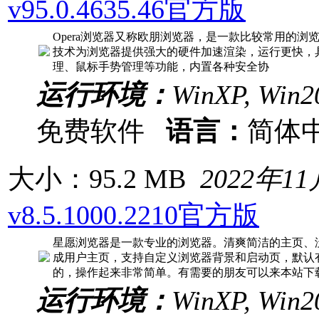
v95.0.4635.46官方版
Opera浏览器又称欧朋浏览器，是一款比较常用的浏览器
技术为浏览器提供强大的硬件加速渲染，运行更快，
理、鼠标手势管理等功能，内置各种安全协
运行环境：
WinXP, Win20
免费软件
语言：
简体
大小：95.2 MB
2022年1
v8.5.1000.2210官方版
星愿浏览器是一款专业的浏览器。清爽简洁的主页、
成用户主页，支持自定义浏览器背景和启动页，默认
的，操作起来非常简单。有需要的朋友可以来本站下
运行环境：
WinXP, Win20