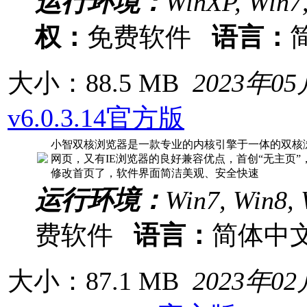
运行环境：
WinXP, Win7,
权：
免费软件
语言：
大小：88.5 MB
2023年0
v6.0.3.14官方版
小智双核浏览器是一款专业的内核引擎于一体的双核浏览
网页，又有IE浏览器的良好兼容优点，首创“无主页
修改首页了，软件界面简洁美观、安全快速
运行环境：
Win7, Win8, 
费软件
语言：
简体中
大小：87.1 MB
2023年0