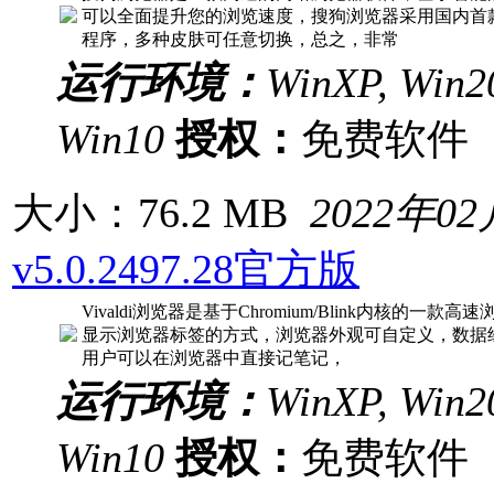
可以全面提升您的浏览速度，搜狗浏览器采用国内首
程序，多种皮肤可任意切换，总之，非常
运行环境：
WinXP, Win20
Win10
授权：
免费软
大小：76.2 MB
2022年0
v5.0.2497.28官方版
Vivaldi浏览器是基于Chromium/Blink内核
显示浏览器标签的方式，浏览器外观可自定义，数据
用户可以在浏览器中直接记笔记，
运行环境：
WinXP, Win20
Win10
授权：
免费软