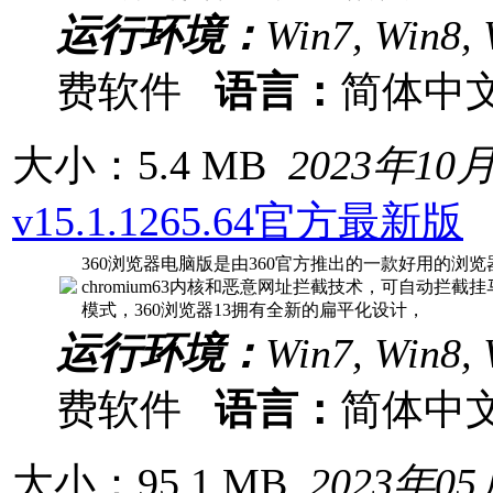
运行环境：
Win7, Win8, 
费软件
语言：
简体中
大小：5.4 MB
2023年10
v15.1.1265.64官方最新版
360浏览器电脑版是由360官方推出的一款好用的浏
chromium63内核和恶意网址拦截技术，可自动
模式，360浏览器13拥有全新的扁平化设计，
运行环境：
Win7, Win8, 
费软件
语言：
简体中
大小：95.1 MB
2023年0