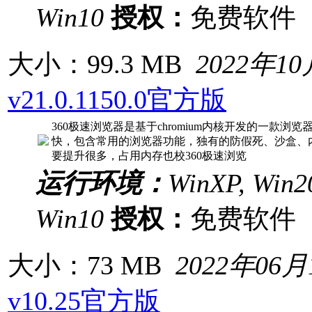
Win10
授权：
免费软
大小：99.3 MB
2022年1
v21.0.1150.0官方版
360极速浏览器是基于chromium内核开发的一款
快，包含常用的浏览器功能，独有的防假死、沙盒、内
要提升很多，占用内存也校360极速浏览
运行环境：
WinXP, Win20
Win10
授权：
免费软
大小：73 MB
2022年06月
v10.25官方版