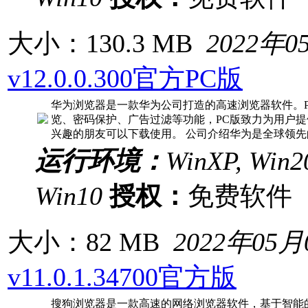
大小：130.3 MB
2022年0
v12.0.0.300官方PC版
华为浏览器是一款华为公司打造的高速浏览器软件。
览、密码保护、广告过滤等功能，PC版致力为用户
兴趣的朋友可以下载使用。 公司介绍华为是全球领先
运行环境：
WinXP, Win20
Win10
授权：
免费软
大小：82 MB
2022年05月
v11.0.1.34700官方版
搜狗浏览器是一款高速的网络浏览器软件，基于智能的Chr