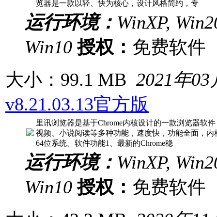
览器是一款以轻、快为核心，设计风格简约，专
运行环境：
WinXP, Win20
Win10
授权：
免费软
大小：99.1 MB
2021年0
v8.21.03.13官方版
里讯浏览器是基于Chrome内核设计的一款浏览器软
视频、小说阅读等多种功能，速度快，功能全面，内
64位系统。软件功能1、最新的Chrome稳
运行环境：
WinXP, Win20
Win10
授权：
免费软