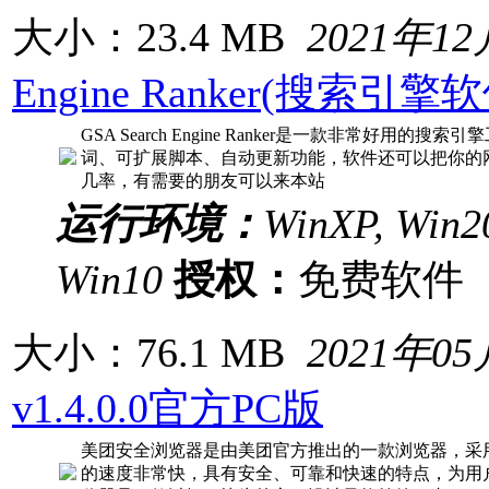
大小：23.4 MB
2021年1
Engine Ranker(搜索引擎软
GSA Search Engine Ranker是一款非常
词、可扩展脚本、自动更新功能，软件还可以把你的
几率，有需要的朋友可以来本站
运行环境：
WinXP, Win20
Win10
授权：
免费软
大小：76.1 MB
2021年0
v1.4.0.0官方PC版
美团安全浏览器是由美团官方推出的一款浏览器，采用最新
的速度非常快，具有安全、可靠和快速的特点，为用