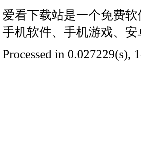
爱看下载站是一个免费软
手机软件、手机游戏、安
Processed in 0.027229(s), 