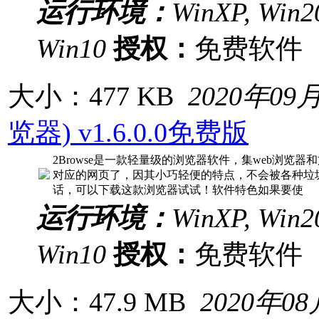
运行环境：
WinXP, Win20
Win10
授权：
免费软
大小：477 KB
2020年09
览器) v1.6.0.0免费版
2Browse是一款轻量级的浏览器软件，集web浏
对应的网页了，因其小巧轻便的特点，不会被各种垃
话，可以下载这款浏览器试试！软件特色如果要使
运行环境：
WinXP, Win20
Win10
授权：
免费软
大小：47.9 MB
2020年0