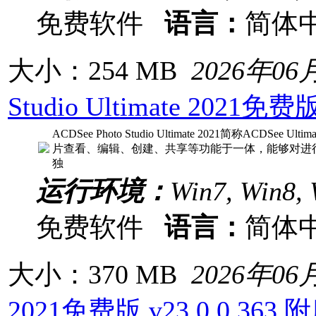
免费软件
语言：
简体
大小：254 MB
2026年06
Studio Ultimate 202
ACDSee Photo Studio Ultimate 2021简称ACD
片查看、编辑、创建、共享等功能于一体，能够对进
独
运行环境：
Win7, Win8, 
免费软件
语言：
简体
大小：370 MB
2026年06
2021免费版 v23.0.0.3