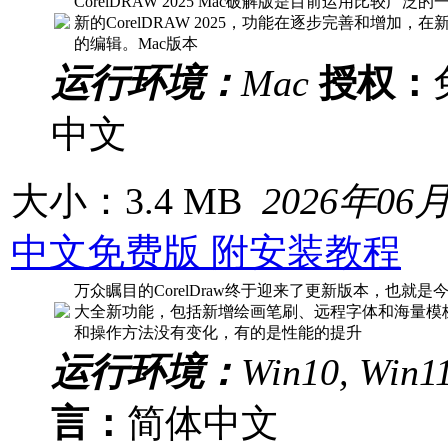
CorelDRAW 2025 Mac破解版是目前运用比较广泛
新的CorelDRAW 2025，功能在逐步完善和增
的编辑。Mac版本
运行环境：
Mac
授权：
中文
大小：3.4 MB
2026年06
中文免费版 附安装教程
万众瞩目的CorelDraw终于迎来了更新版本，也就是今天
大全新功能，包括新增绘画笔刷、远程字体和海量模
和操作方法没有变化，有的是性能的提升
运行环境：
Win10, Win1
言：
简体中文