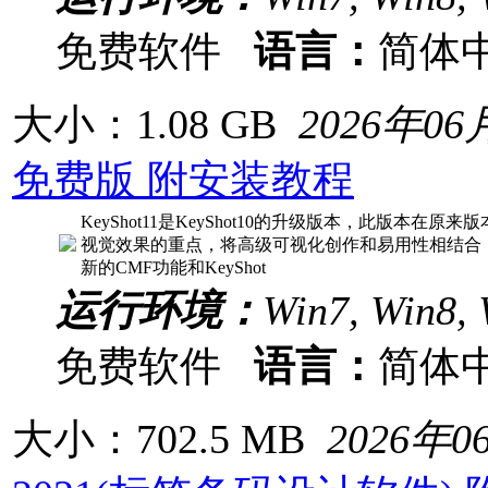
免费软件
语言：
简体
大小：1.08 GB
2026年06
免费版 附安装教程
KeyShot11是KeyShot10的升级版本，此版本
视觉效果的重点，将高级可视化创作和易用性相结合，并
新的CMF功能和KeyShot
运行环境：
Win7, Win8, 
免费软件
语言：
简体
大小：702.5 MB
2026年0