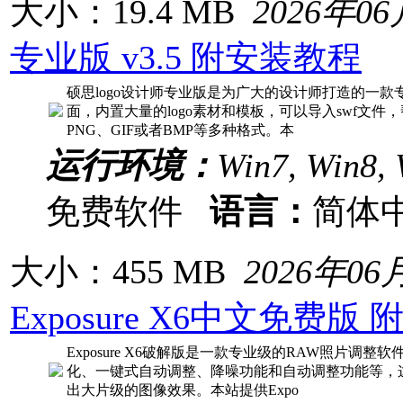
大小：19.4 MB
2026年0
专业版 v3.5 附安装教程
硕思logo设计师专业版是为广大的设计师打造的一款
面，内置大量的logo素材和模板，可以导入swf文件，
PNG、GIF或者BMP等多种格式。本
运行环境：
Win7, Win8, 
免费软件
语言：
简体
大小：455 MB
2026年06
Exposure X6中文免费版
Exposure X6破解版是一款专业级的RAW照片调整软件
化、一键式自动调整、降噪功能和自动调整功能等，
出大片级的图像效果。本站提供Expo