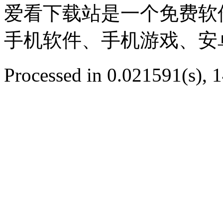
爱看下载站是一个免费软
手机软件、手机游戏、安
Processed in 0.021591(s), 