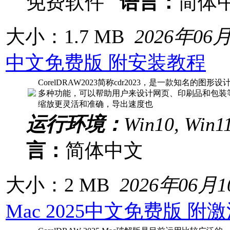
免费软件
语言：
简体
大小：1.7 MB
2026年06
中文免费版 附安装教程
CorelDRAW2023简称cdr2023，是一款知名
多种功能，可以帮助用户来设计网页、印刷品和包装等，C
缩放更灵活和准确，导出速度也
运行环境：
Win10, Win1
言：
简体中文
大小：2 MB
2026年06月
Mac 2025中文免费版 附