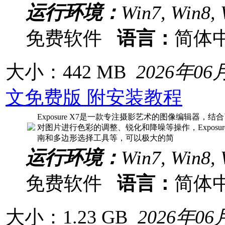
运行环境：
Win7, Win8, 
免费软件
语言：
简体
大小：442 MB
2026年06
文免费版 附安装教程
Exposure X7是一款专注摄影艺术的图像编辑器，
对图片进行色彩的调整、锐化和降噪等操作，Exposu
南和多边形选择工具等，可以极大的简
运行环境：
Win7, Win8, 
免费软件
语言：
简体
大小：1.23 GB
2026年06