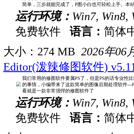
简单，三步就能完成了，P图小白也可轻松上手。本
运行环境：
Win7, Win8, 
免费软件
语言：
简体
大小：274 MB
2026年06
Editor(泼辣修图软件) v5
我们常用的修图软件要属PS了，但是PS的话专业性
的事情，小编带来了这款简单的图像后期处理软件---Polar
看就是一款非常强悍的修图软件了
运行环境：
Win7, Win8, 
免费软件
语言：
简体