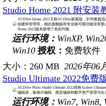
Studio Home 2021 附安
ACDSee Home 2021又称ACDSee家庭版，
创建和管理等，相比旗舰版和专业版可能功能没有那么
Home 2021版本新增了色彩均衡
运行环境：
WinXP, Win20
Win10
授权：
免费软
大小：260 MB
2026年06
Studio Ultimate 202
ACDSee Photo Studio Ultimate 2022简称Acdse
编辑器，集相片编辑、图层编辑和数字资产管理与生
运行环境：
Win7, Win8, 