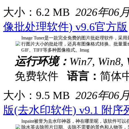
大小：6.2 MB
2026年06
像批处理软件) v9.6官方版
Image Tuner是一款完全免费的图片批处理软件
行图片大小的批处理，还具有图像格式转换、批量重命名
GIF、TIFF等多种图像格式。Imag
运行环境：
Win7, Win8, 
免费软件
语言：
简体
大小：9.5 MB
2026年06
版(去水印软件) v9.1 附
Inpaint被誉为去水印神器，神在哪里呢，该软件
除水英去除照片日期、去除不需要的景色和人物等，