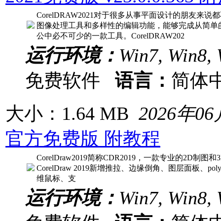
CorelDRAW2021对于很多从事平面设计的朋友
图像处理工具和多样性的编辑功能，能够完成从简单
公中必不可少的一款工具。CorelDRAW202
运行环境：
Win7, Win8, 
免费软件
语言：
简体
大小：1.64 MB
2026年0
官方免费版 附教程
CorelDraw2019简称CDR2019，一款专业的2
CorelDraw 2019新增推拉、边缘倒角、图层面板、p
维鼠标、支
运行环境：
Win7, Win8, 