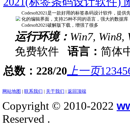
2021(标签条码设计软件)
Codesoft2021是一款好用的标签条码设计软件，
化的编辑界面，支持25种不同的语言，强大的数据
Codesoft2021破解版下载，增强了很多
运行环境：
Win7, Win8, 
免费软件
语言：
简体
总数：228/20
上一页
1
2
3
4
5
网站地图
|
联系我们
|
关于我们
|
返回顶端
Copyright © 2010-2022
w
Reserved .