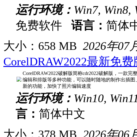
运行环境：
Win7, Win8, 
免费软件
语言：
简体
大小：658 MB
2026年07
CorelDRAW2022最新
CorelDRAW2022破解版简称cdr2022破解版
编辑和排版等多种功能，可以随时随地的制作出插图、广告
新的功能，加快了照片编辑速度
运行环境：
Win10, Win1
言：
简体中文
大小：378 MB
2026年06