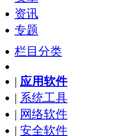
资讯
专题
栏目分类
|
应用软件
|
系统工具
|
网络软件
|
安全软件