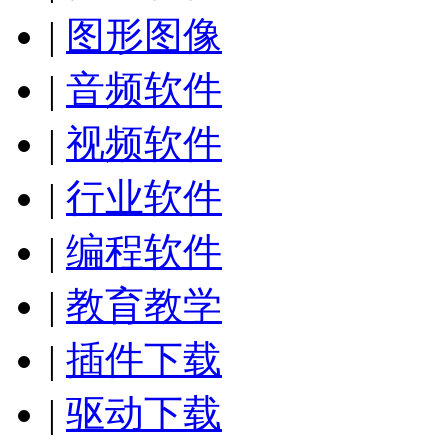
|
图形图像
|
音频软件
|
视频软件
|
行业软件
|
编程软件
|
教育教学
|
插件下载
|
驱动下载