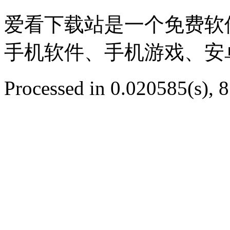
爱看下载站是一个免费软
手机软件、手机游戏、安
Processed in 0.020585(s), 