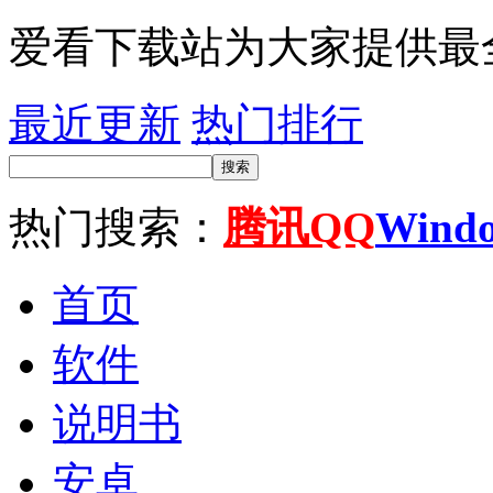
爱看下载站为大家提供最
最近更新
热门排行
搜索
热门搜索：
腾讯QQ
Wind
首页
软件
说明书
安卓