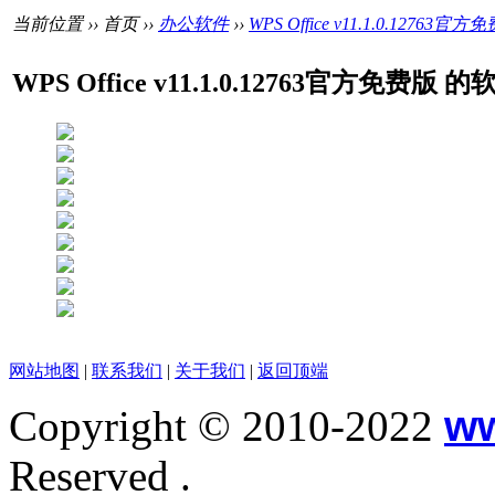
当前位置 ›› 首页 ››
办公软件
››
WPS Office v11.1.0.12763官方
WPS Office v11.1.0.12763官方免费版
网站地图
|
联系我们
|
关于我们
|
返回顶端
Copyright © 2010-2022
w
Reserved .