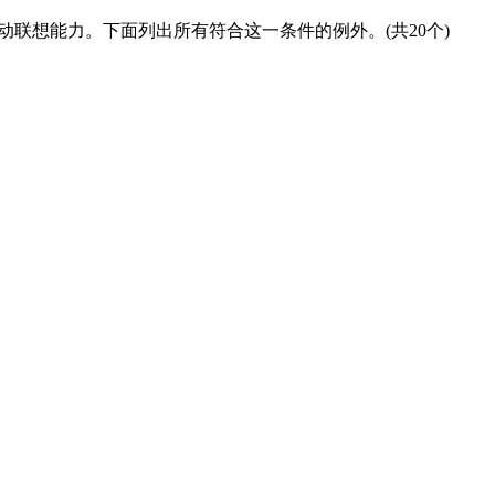
联想能力。下面列出所有符合这一条件的例外。(共20个)