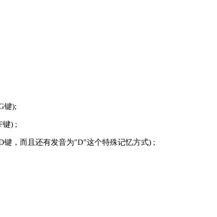
键);
) ;
键，而且还有发音为"D"这个特殊记忆方式) ;