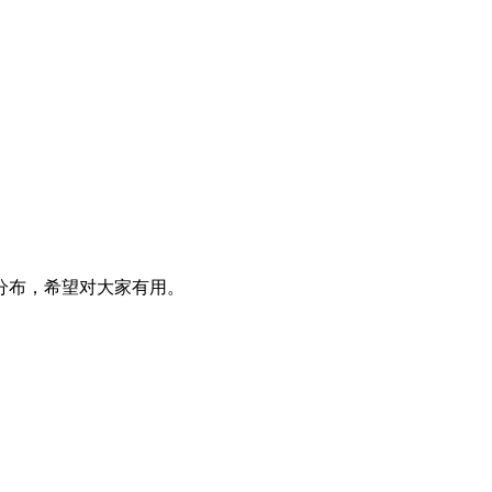
分布，希望对大家有用。