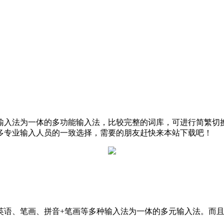
输入法为一体的多功能输入法，比较完整的词库，可进行简繁切
多专业输入人员的一致选择，需要的朋友赶快来本站下载吧！
英语、笔画、拼音+笔画等多种输入法为一体的多元输入法。而
。