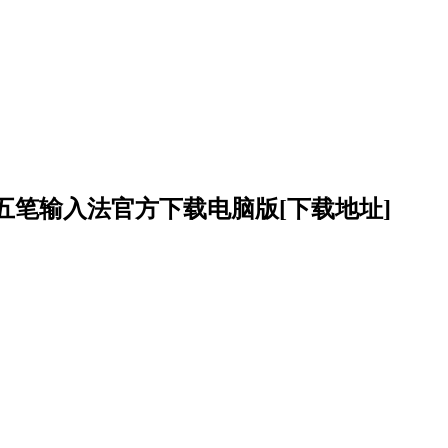
五笔输入法官方下载电脑版
[下载地址]