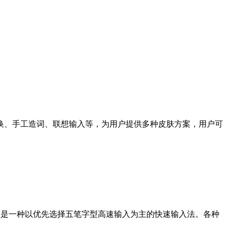
换、手工造词、联想输入等，为用户提供多种皮肤方案，用户可
且是一种以优先选择五笔字型高速输入为主的快速输入法。各种