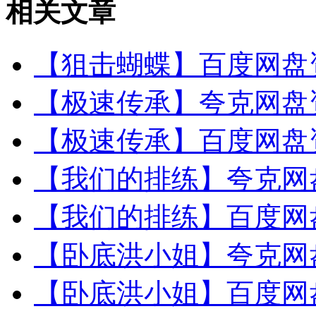
相关文章
【狙击蝴蝶】百度网盘资
【极速传承】夸克网盘资
【极速传承】百度网盘资
【我们的排练】夸克网盘
【我们的排练】百度网盘
【卧底洪小姐】夸克网盘
【卧底洪小姐】百度网盘