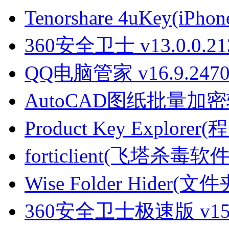
Tenorshare 4uKey(iPh
360安全卫士 v13.0.0.2
QQ电脑管家 v16.9.24701
AutoCAD图纸批量加密软件
Product Key Explore
forticlient(飞塔杀毒软件) 
Wise Folder Hider(文
360安全卫士极速版 v15.0.