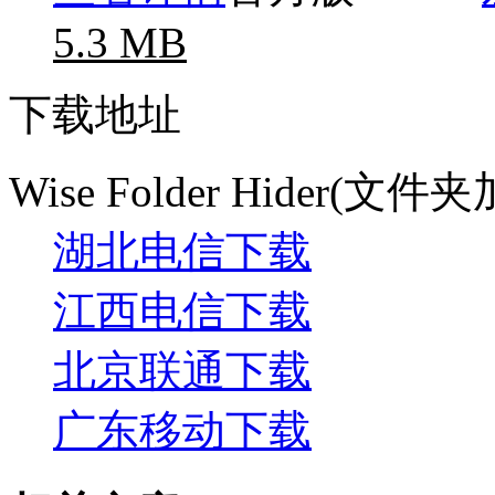
5.3 MB
下载地址
Wise Folder Hider(文
湖北电信下载
江西电信下载
北京联通下载
广东移动下载