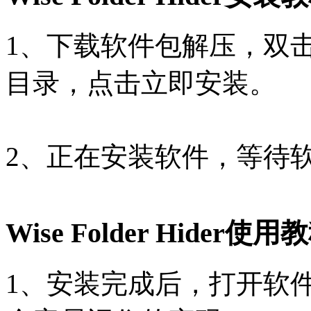
1、下载软件包解压，双击
目录，点击立即安装。
2、正在安装软件，等待
Wise Folder Hider使用
1、安装完成后，打开软