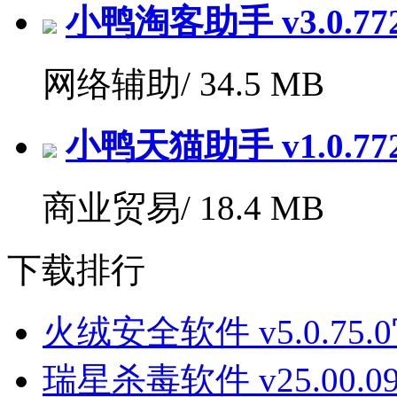
小鸭淘客助手 v3.0.7
网络辅助/
34.5 MB
小鸭天猫助手 v1.0.7
商业贸易/
18.4 MB
下载排行
火绒安全软件 v5.0.75
瑞星杀毒软件 v25.00.09