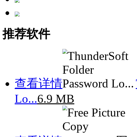
推荐软件
查看详情
Lo...
6.9 MB