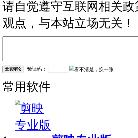
请自觉遵守互联网相关政
观点，与本站立场无关！
验证码：
发表评论
常用软件