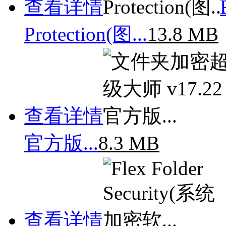
查看详情
Protection(图...
13.8 MB
查看详情
官方版...
8.3 MB
查看详情