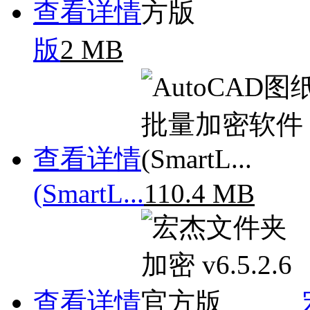
查看详情
版
2 MB
查看详情
(SmartL...
110.4 MB
查看详情