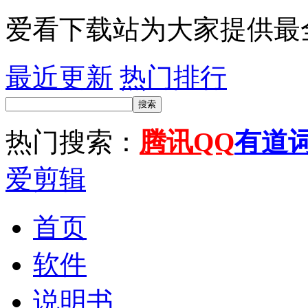
爱看下载站为大家提供最
最近更新
热门排行
搜索
热门搜索：
腾讯QQ
有道
爱剪辑
首页
软件
说明书