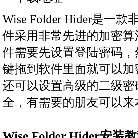
Wise Folder Hid
件采用非常先进的加密算
件需要先设置登陆密码，
键拖到软件里面就可以加
还可以设置高级的二级密
全，有需要的朋友可以来
Wise Folder Hider安装