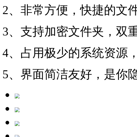
2、非常方便，快捷的文
3、支持加密文件夹，双
4、占用极少的系统资源
5、界面简洁友好，是你