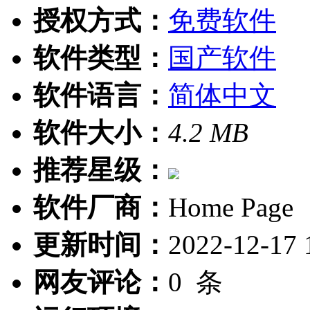
授权方式：
免费软件
软件类型：
国产软件
软件语言：
简体中文
软件大小：
4.2 MB
推荐星级：
软件厂商：
Home Page
更新时间：
2022-12-17 
网友评论：
0
条