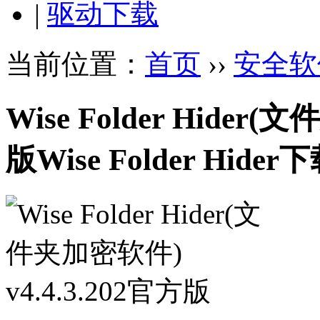
|
驱动下载
当前位置：
首页
››
安全软
Wise Folder Hider(
版
Wise Folder Hider