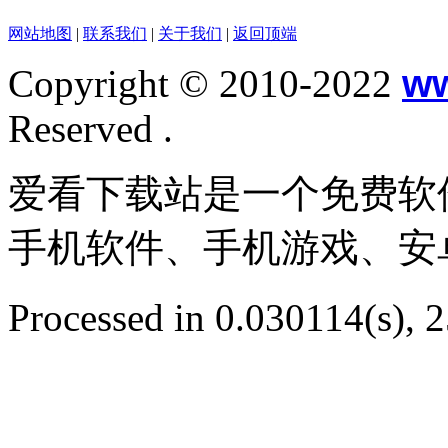
网站地图
|
联系我们
|
关于我们
|
返回顶端
Copyright © 2010-2022
w
Reserved .
爱看下载站是一个免费软
手机软件、手机游戏、安
Processed in 0.030114(s), 