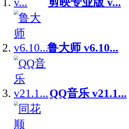
剪映专业版 v...
鲁大师 v6.10...
QQ音乐 v21.1...