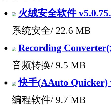
火绒安全软件 v5.0.7
系统安全/
22.6 MB
Recording Convert
音频转换/
9.5 MB
快手(AAuto Quicker) v
编程软件/
9.7 MB