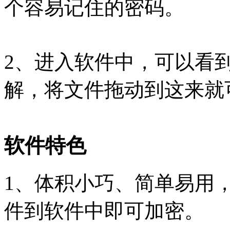
个容易记住的密码。
2、进入软件中，可以看到
解，将文件拖动到这来就
软件特色
1、体积小巧、简单易用
件到软件中即可加密。