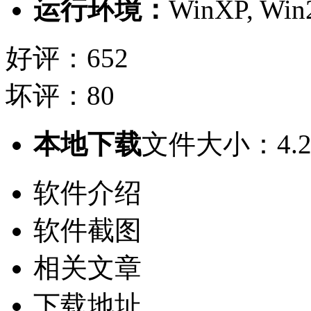
运行环境：
WinXP, Win2
好评：652
坏评：80
本地下载
文件大小：4.2
软件介绍
软件截图
相关文章
下载地址