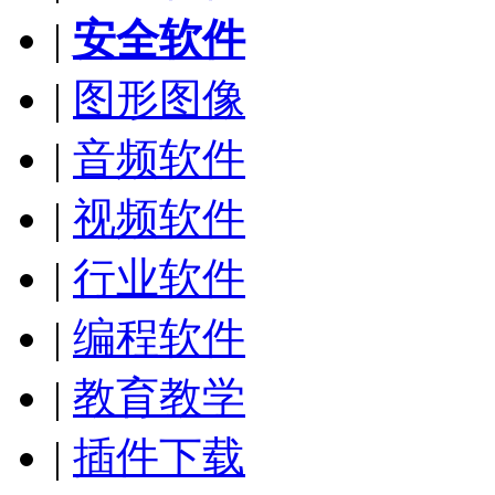
|
安全软件
|
图形图像
|
音频软件
|
视频软件
|
行业软件
|
编程软件
|
教育教学
|
插件下载