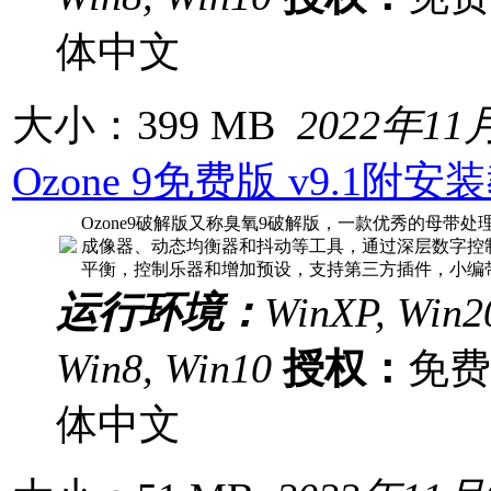
体中文
大小：399 MB
2022年11
Ozone 9免费版 v9.1附安
Ozone9破解版又称臭氧9破解版，一款优秀的母带
成像器、动态均衡器和抖动等工具，通过深层数字控
平衡，控制乐器和增加预设，支持第三方插件，小编带来
运行环境：
WinXP, Win20
Win8, Win10
授权：
免
体中文