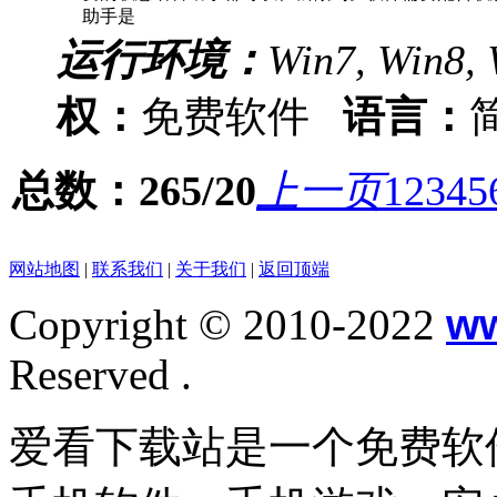
助手是
运行环境：
Win7, Win8, 
权：
免费软件
语言：
总数：265/20
上一页
1
2
3
4
5
网站地图
|
联系我们
|
关于我们
|
返回顶端
Copyright © 2010-2022
w
Reserved .
爱看下载站是一个免费软