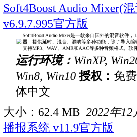
Soft4Boost Audio Mixe
v6.9.7.995官方版
Soft4Boost Audio Mixer是一款来自国外的混
器，提供延时、混音、混响等多种功能，除了导入编
支持MP3、WAV、AMR和AAC等多种音频格式。软
运行环境：
WinXP, Win20
Win8, Win10
授权：
免
体中文
大小：62.4 MB
2022年1
播报系统 v11.9官方版