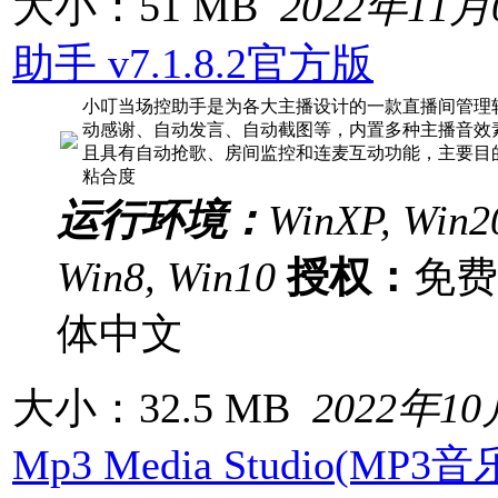
大小：51 MB
2022年11月
助手 v7.1.8.2官方版
小叮当场控助手是为各大主播设计的一款直播间管理
动感谢、自动发言、自动截图等，内置多种主播音效
且具有自动抢歌、房间监控和连麦互动功能，主要目
粘合度
运行环境：
WinXP, Win20
Win8, Win10
授权：
免
体中文
大小：32.5 MB
2022年1
Mp3 Media Studio(MP