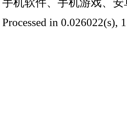
手机软件、手机游戏、安
Processed in 0.026022(s), 