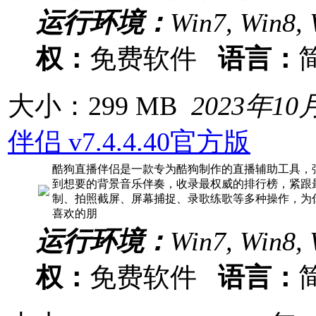
运行环境：
Win7, Win8, 
权：
免费软件
语言：
大小：299 MB
2023年10
伴侣 v7.4.4.40官方版
酷狗直播伴侣是一款专为酷狗制作的直播辅助工具，
到想要的背景音乐伴奏，收录最权威的排行榜，紧跟
制、拍照截屏、屏幕捕捉、录歌练歌等多种操作，为
喜欢的朋
运行环境：
Win7, Win8, 
权：
免费软件
语言：