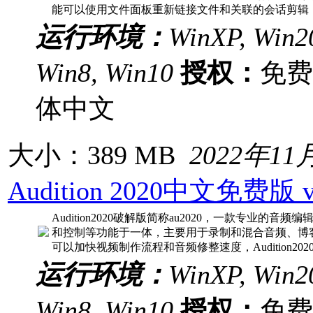
能可以使用文件面板重新链接文件和关联的会话剪辑
运行环境：
WinXP, Win20
Win8, Win10
授权：
免
体中文
大小：389 MB
2022年11
Audition 2020中文免费版
Audition2020破解版简称au2020，一款专业的
和控制等功能于一体，主要用于录制和混合音频、博
可以加快视频制作流程和音频修整速度，Audition202
运行环境：
WinXP, Win20
Win8, Win10
授权：
免