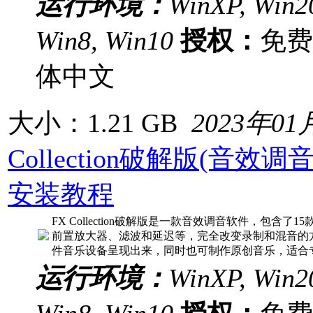
运行环境：
WinXP, Win20
Win8, Win10
授权：
免
体中文
大小：1.21 GB
2023年01
Collection破解版(音效调音
安装教程
FX Collection破解版是一款音效调音软件，包含
前置放大器、滤波和延迟等，完全改变录制和混音的
件音乐设备呈现出来，同时也可制作原创音乐，适合
运行环境：
WinXP, Win20