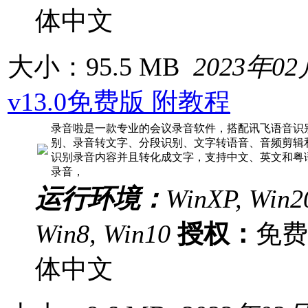
体中文
大小：95.5 MB
2023年0
v13.0免费版 附教程
录音啦是一款专业的会议录音软件，搭配讯飞语音识
别、录音转文字、分段识别、文字转语音、音频剪辑
识别录音内容并且转化成文字，支持中文、英文和粤
录音，
运行环境：
WinXP, Win20
Win8, Win10
授权：
免
体中文