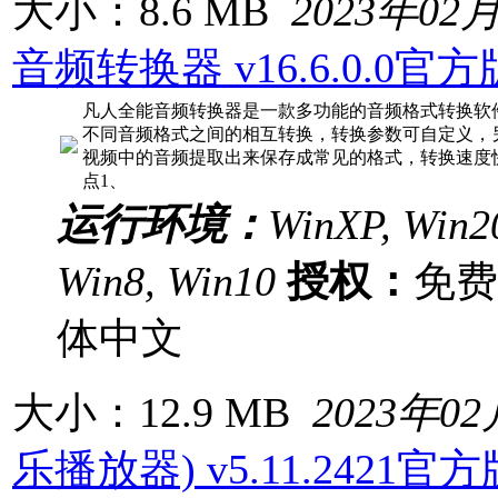
大小：8.6 MB
2023年02
音频转换器 v16.6.0.0官方
凡人全能音频转换器是一款多功能的音频格式转换软
不同音频格式之间的相互转换，转换参数可自定义，
视频中的音频提取出来保存成常见的格式，转换速度
点1、
运行环境：
WinXP, Win20
Win8, Win10
授权：
免
体中文
大小：12.9 MB
2023年0
乐播放器) v5.11.2421官方