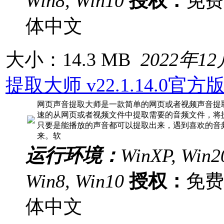
Win8, Win10
授权：
免
体中文
大小：14.3 MB
2022年1
提取大师 v22.1.14.0官方
网页声音提取大师是一款简单的网页或者视频声音提
速的从网页或者视频文件中提取需要的音频文件，将提
只要是能播放的声音都可以提取出来，遇到喜欢的音
来。软
运行环境：
WinXP, Win20
Win8, Win10
授权：
免
体中文