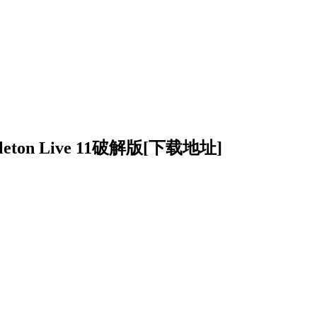
leton Live 11破解版
[下载地址]