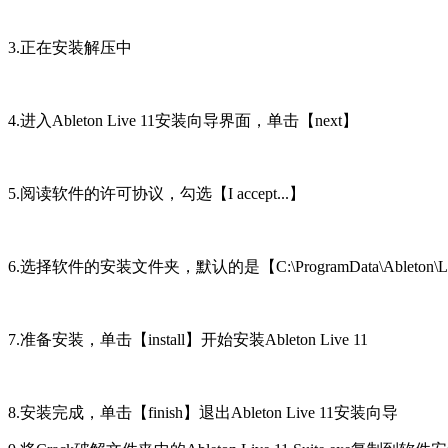
3.正在安装解压中
4.进入Ableton Live 11安装向导界面，单击【next】
5.阅读软件的许可协议，勾选【I accept...】
6.选择软件的安装文件夹，默认的是【C:\ProgramData\Ableton\Li
7.准备安装，单击【install】开始安装Ableton Live 11
8.安装完成，单击【finish】退出Ableton Live 11安装向导