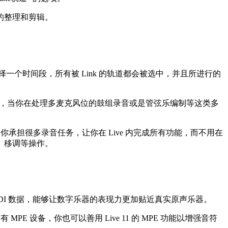
的整理和剪辑。
选择一个时间段，所有被 Link 的轨道都会被选中，并且所进行的
而知，当你在处理多麦克风位的鼓组录音或是管弦乐编制等这类多
1 可以为你承担很多录音任务，让你在 Live 内完成所有功能，而不用在
p、移调等操作。
表现力的 MIDI 数据，能够让数字乐器的表现力更加贴近真实原声乐器。
有 MPE 设备，你也可以善用 Live 11 的 MPE 功能以增强音符