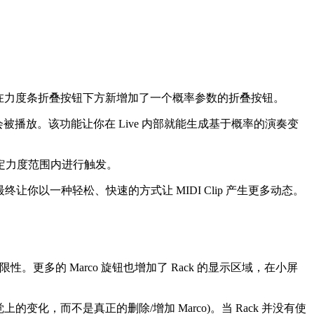
y)参数条，并在力度条折叠按钮下方新增加了一个概率参数的折叠按钮。
会被播放。该功能让你在 Live 内部就能生成基于概率的演奏变
符在一定力度范围内进行触发。
终让你以一种轻松、快速的方式让 MIDI Clip 产生更多动态。
限性。更多的 Marco 旋钮也增加了 Rack 的显示区域，在小屏
觉上的变化，而不是真正的删除/增加 Marco)。当 Rack 并没有使