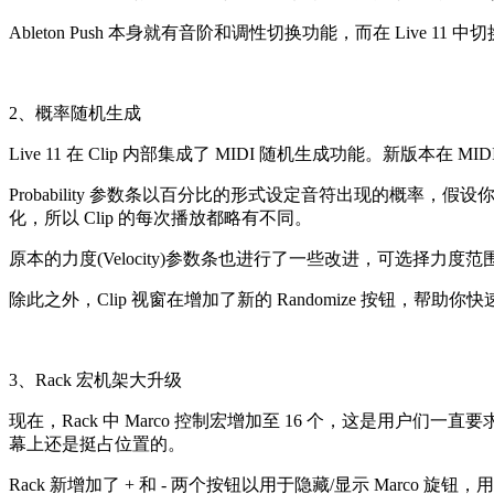
Ableton Push 本身就有音阶和调性切换功能，而在 Live 11
2、概率随机生成
Live 11 在 Clip 内部集成了 MIDI 随机生成功能。新版
Probability 参数条以百分比的形式设定音符出现的概率
化，所以 Clip 的每次播放都略有不同。
原本的力度(Velocity)参数条也进行了一些改进，可选择力度范围
除此之外，Clip 视窗在增加了新的 Randomize 按钮，
3、Rack 宏机架大升级
现在，Rack 中 Marco 控制宏增加至 16 个，这是用户们一
幕上还是挺占位置的。
Rack 新增加了 + 和 - 两个按钮以用于隐藏/显示 Marco 