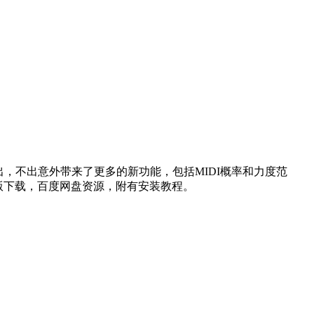
1已经推出，不出意外带来了更多的新功能，包括MIDI概率和力度范
1破解版下载，百度网盘资源，附有安装教程。