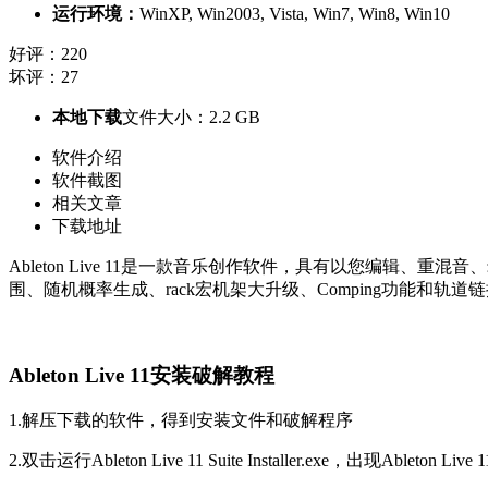
运行环境：
WinXP, Win2003, Vista, Win7, Win8, Win10
好评：220
坏评：27
本地下载
文件大小：2.2 GB
软件介绍
软件截图
相关文章
下载地址
Ableton Live 11是一款音乐创作软件，具有以您编辑、重
围、随机概率生成、rack宏机架大升级、Comping功能和轨道
Ableton Live 11安装破解教程
1.解压下载的软件，得到安装文件和破解程序
2.双击运行Ableton Live 11 Suite Installer.exe，出现Ableton 