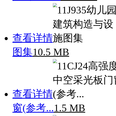
查看详情
图集
10.5 MB
查看详情
窗(参考...
1.5 MB