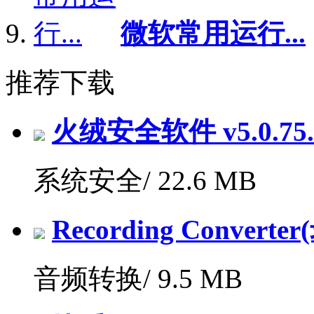
微软常用运行...
推荐下载
火绒安全软件 v5.0.7
系统安全/
22.6 MB
Recording Convert
音频转换/
9.5 MB