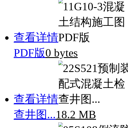
查看详情
PDF版
0 bytes
查看详情
查井图...
18.2 MB