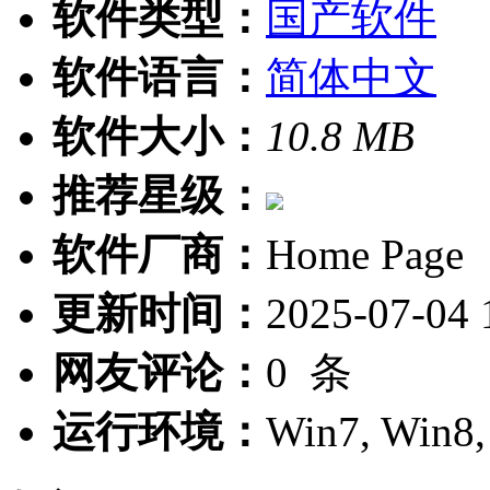
软件类型：
国产软件
软件语言：
简体中文
软件大小：
10.8 MB
推荐星级：
软件厂商：
Home Page
更新时间：
2025-07-04 
网友评论：
0
条
运行环境：
Win7, Win8,