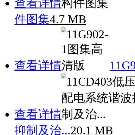
查看详情
件图集
4.7 MB
查看详情
11G
查看详情
抑制及治...
20.1 MB