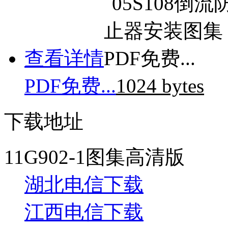
查看详情
PDF免费...
1024 bytes
下载地址
11G902-1图集高清版
湖北电信下载
江西电信下载