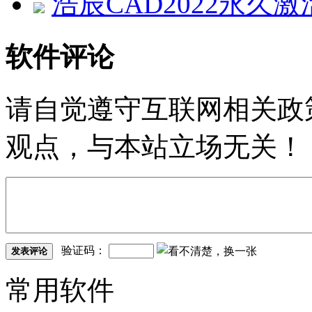
浩辰CAD2022永久激活
软件评论
请自觉遵守互联网相关政
观点，与本站立场无关！
验证码：
发表评论
常用软件