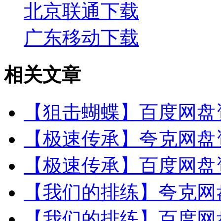
北京联通下载
广东移动下载
相关文章
【狙击蝴蝶】百度网盘资
【极速传承】夸克网盘资
【极速传承】百度网盘资
【我们的排练】夸克网盘
【我们的排练】百度网盘