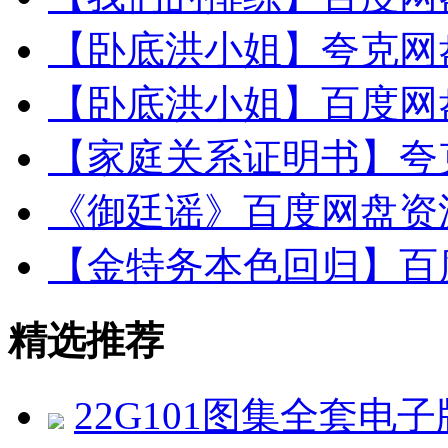
【卧底洪小姐】夸克网盘
【卧底洪小姐】百度网盘
【家庭关系证明书】夸克
《御廷谣》百度网盘资源
【金特务本色回归】百度
精选推荐
22G101图集全套电