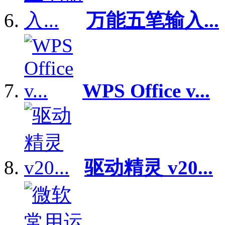
万能五笔输入...
WPS Office v...
驱动精灵 v20...