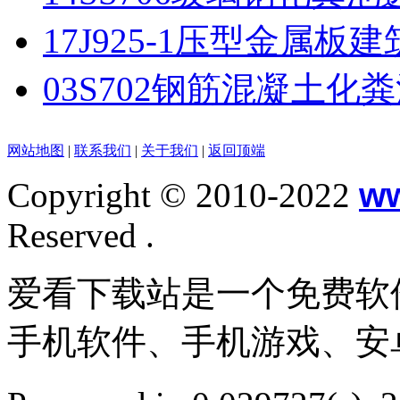
17J925-1压型金属板建
03S702钢筋混凝土化
网站地图
|
联系我们
|
关于我们
|
返回顶端
Copyright © 2010-2022
w
Reserved .
爱看下载站是一个免费软
手机软件、手机游戏、安