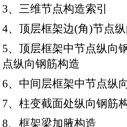
3、三维节点构造索引
4、顶层框架边(角)节点
5、顶层框架中节点纵向钢
点纵向钢筋构造
6、中间层框架中节点纵
7、柱变截面处纵向钢筋
8、框架梁加腋构造