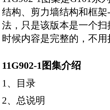
结构、剪力墙结构和框架
法，只是该版本是一个扫
时候内容是完整的，不用
11G902-1图集介绍
1、目录
2、总说明