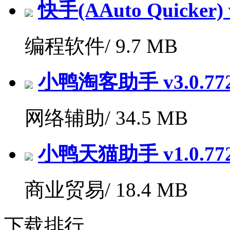
快手(AAuto Quicker) v
编程软件/
9.7 MB
小鸭淘客助手 v3.0.7
网络辅助/
34.5 MB
小鸭天猫助手 v1.0.7
商业贸易/
18.4 MB
下载排行