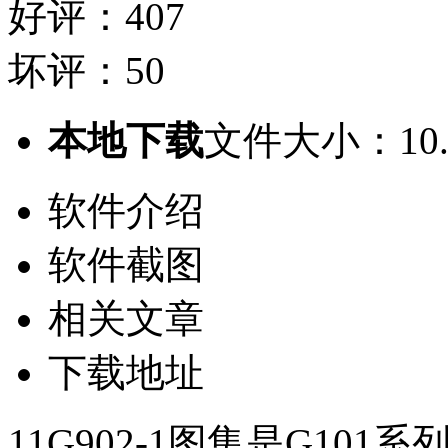
好评：407
坏评：50
本地下载
文件大小：10.
软件介绍
软件截图
相关文章
下载地址
11G902-1图集是G1