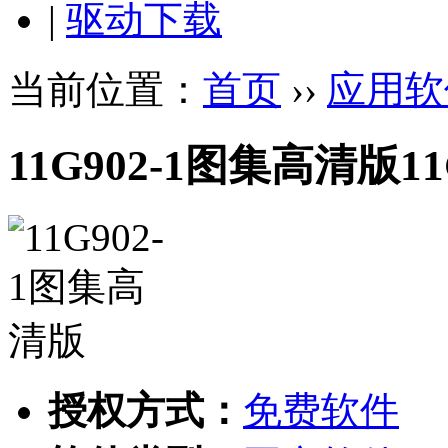
|
驱动下载
当前位置：
首页
››
应用软
11G902-1图集高清版
1
授权方式：
免费软件