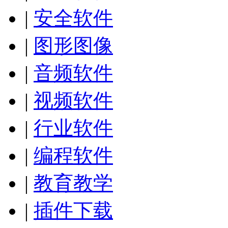
|
安全软件
|
图形图像
|
音频软件
|
视频软件
|
行业软件
|
编程软件
|
教育教学
|
插件下载