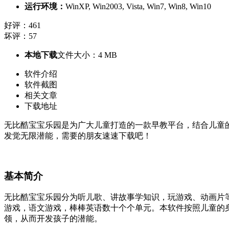
运行环境：
WinXP, Win2003, Vista, Win7, Win8, Win10
好评：461
坏评：57
本地下载
文件大小：4 MB
软件介绍
软件截图
相关文章
下载地址
无比酷宝宝乐园是为广大儿童打造的一款早教平台，结合儿童
发觉无限潜能，需要的朋友速速下载吧！
基本简介
无比酷宝宝乐园分为听儿歌、讲故事学知识，玩游戏、动画片
游戏，语文游戏，棒棒英语数十个个单元。本软件按照儿童的
领，从而开发孩子的潜能。