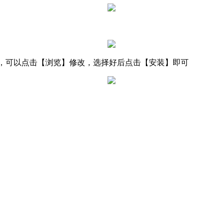
ku\5bikuBB，可以点击【浏览】修改，选择好后点击【安装】即可