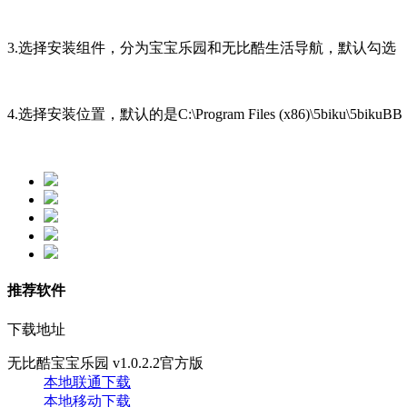
3.选择安装组件，分为宝宝乐园和无比酷生活导航，默认勾选
4.选择安装位置，默认的是C:\Program Files (x86)\5bi
推荐软件
下载地址
无比酷宝宝乐园 v1.0.2.2官方版
本地联通下载
本地移动下载