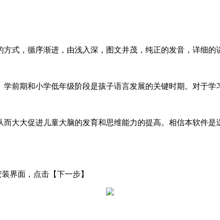
的方式，循序渐进，由浅入深，图文并茂，纯正的发音，详细的
。学前期和小学低年级阶段是孩子语言发展的关键时期。对于学
从而大大促进儿童大脑的发育和思维能力的提高。相信本软件是
安装界面，点击【下一步】