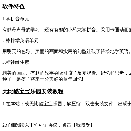
软件特色
1.学拼音单元
有韵母声母的学习，还有有趣的小恐龙学拼音。采用卡通动画
2.棒棒学英语单元
用明亮的色彩、美丽的画面和实用的句型让孩子轻松地学英语
3.精神维生素
精美的画面、有趣的故事会吸引孩子反复观看、记忆和思考，
种子，是孩子将来十分美好的童年回忆!
无比酷宝宝乐园安装教程
1.在本站下载无比酷宝宝乐园，解压缩，双击安装文件，出现
2.仔细阅读以下许可证协议，点击【我接受】