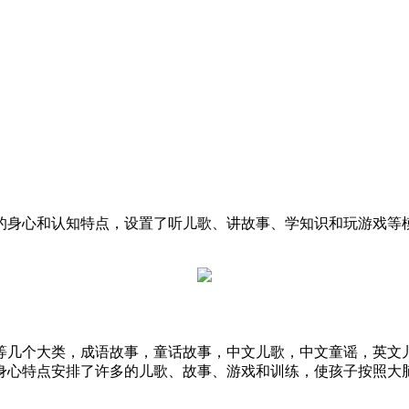
的身心和认知特点，设置了听儿歌、讲故事、学知识和玩游戏等
等几个大类，成语故事，童话故事，中文儿歌，中文童谣，英文
身心特点安排了许多的儿歌、故事、游戏和训练，使孩子按照大