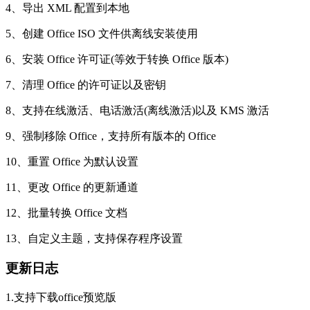
4、导出 XML 配置到本地
5、创建 Office ISO 文件供离线安装使用
6、安装 Office 许可证(等效于转换 Office 版本)
7、清理 Office 的许可证以及密钥
8、支持在线激活、电话激活(离线激活)以及 KMS 激活
9、强制移除 Office，支持所有版本的 Office
10、重置 Office 为默认设置
11、更改 Office 的更新通道
12、批量转换 Office 文档
13、自定义主题，支持保存程序设置
更新日志
1.支持下载office预览版