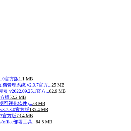
.0官方版
1.1 MB
管理系统 v2.9.7官方...
25 MB
v2022.09.25.1官方...
82.9 MB
官方版
52.2 MB
o(数据可视化软件)...
38 MB
v8.7.3.0官方版
135.4 MB
.3官方版
73.4 MB
lus(office部署工具...
64.5 MB