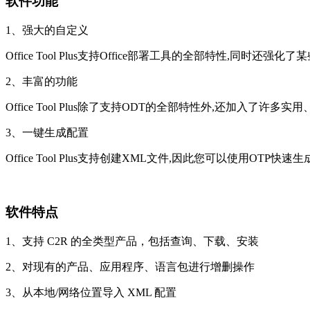
软件功能
1、强大的自定义
Office Tool Plus支持Office部署工具的全部特性,同时还
2、丰富的功能
Office Tool Plus除了支持ODT的全部特性外,还加入了许多
3、一键生成配置
Office Tool Plus支持创建XML文件,因此您可以使用OTP快
软件特点
1、支持 C2R 的全类型产品，包括查询、下载、安装
2、对现有的产品、应用程序、语言包进行增删操作
3、从本地/网络位置导入 XML 配置