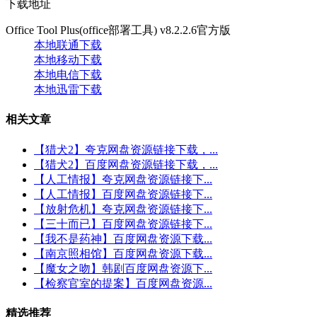
下载地址
Office Tool Plus(office部署工具) v8.2.2.6官方版
本地联通下载
本地移动下载
本地电信下载
本地迅雷下载
相关文章
【猎犬2】夸克网盘资源链接下载，...
【猎犬2】百度网盘资源链接下载，...
【人工情报】夸克网盘资源链接下...
【人工情报】百度网盘资源链接下...
【放射危机】夸克网盘资源链接下...
【三十而已】百度网盘资源链接下...
【我不是药神】百度网盘资源下载...
【南京照相馆】百度网盘资源下载...
【魔女之吻】韩剧百度网盘资源下...
【检察官室的提案】百度网盘资源...
精选推荐