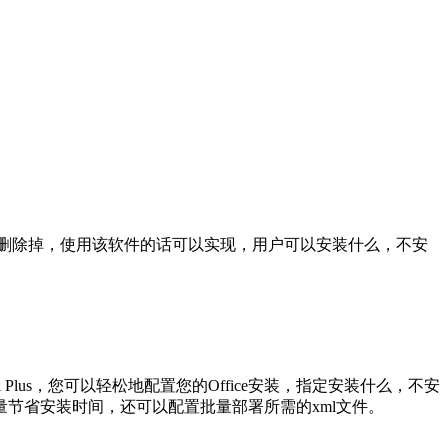
用不到，因此想删除掉，使用该软件的话可以实现，用户可以安装什么，不安
Tool Plus，您可以轻松地配置您的Office安装，指定安装什么，不安
部署大量节省安装时间，还可以配置批量部署所需的xml文件。