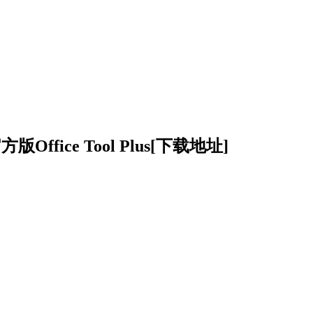
.6官方版
Office Tool Plus
[下载地址]