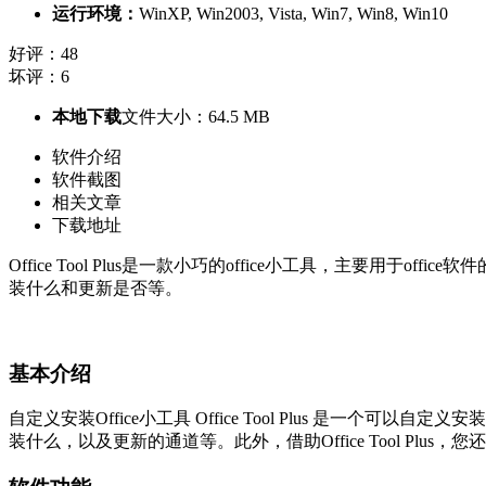
运行环境：
WinXP, Win2003, Vista, Win7, Win8, Win10
好评：48
坏评：6
本地下载
文件大小：64.5 MB
软件介绍
软件截图
相关文章
下载地址
Office Tool Plus是一款小巧的office小工具，主要
装什么和更新是否等。
基本介绍
自定义安装Office小工具 Office Tool Plus 是一个可以
装什么，以及更新的通道等。此外，借助Office Tool Pl