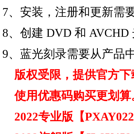
7、安装，注册和更新需
8、创建 DVD 和 AVCHD
9、蓝光刻录需要从产品
版权受限，提供官方下
使用优惠码购买更划算
2022专业版【PXAY02