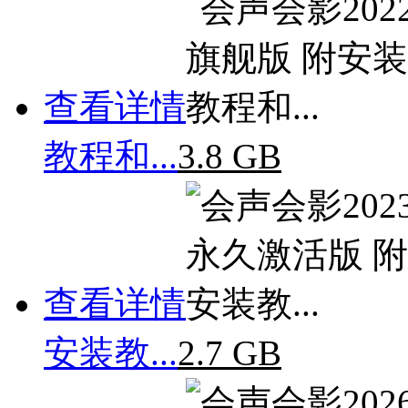
查看详情
教程和...
3.8 GB
查看详情
安装教...
2.7 GB