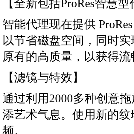
【全新包括ProRes智慧
智能代理现在提供 ProR
以节省磁盘空间，同时实
原有的高质量，以获得流
【滤镜与特效】
通过利用2000多种创意
添艺术气息。使用新的纹
频。