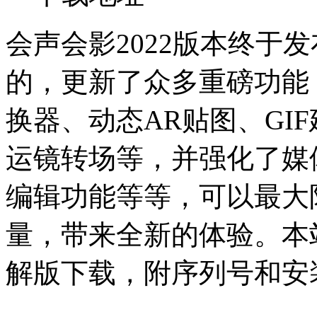
会声会影2022版本终于
的，更新了众多重磅功能
换器、动态AR贴图、GI
运镜转场等，并强化了媒
编辑功能等等，可以最大
量，带来全新的体验。本站
解版下载，附序列号和安