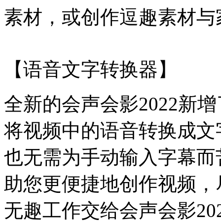
素材，或创作逗趣素材与
【语音文字转换器】
全新的会声会影2022新
将视频中的语音转换成文
也无需为手动输入字幕而
助您更便捷地创作视频，
无趣工作交给会声会影20