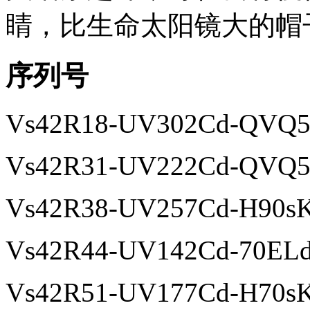
睛，比生命太阳镜大的帽
序列号
Vs42R18-UV302Cd-QVQ
Vs42R31-UV222Cd-QVQ
Vs42R38-UV257Cd-H90s
Vs42R44-UV142Cd-70EL
Vs42R51-UV177Cd-H70s