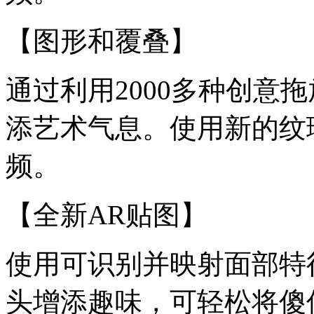
【图形和覆叠】
通过利用2000多种创意
添艺术气息。使用新的纹
频。
【全新AR贴图】
使用可识别并映射面部特
头增添趣味，可轻松将傻