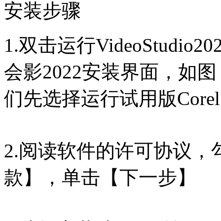
安装步骤
1.双击运行VideoStudio20
会影2022安装界面，如
们先选择运行试用版Corel 
2.阅读软件的许可协议
款】，单击【下一步】