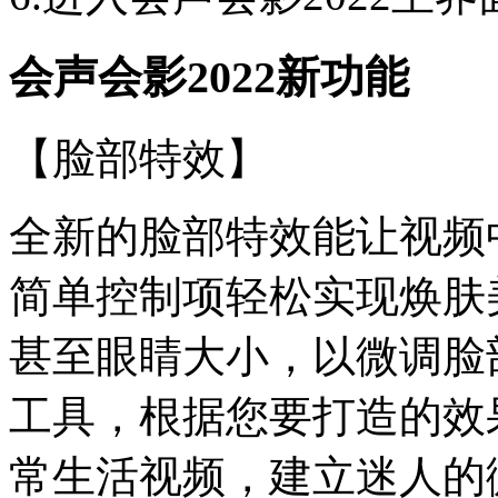
会声会影2022新功能
【脸部特效】
全新的脸部特效能让视频
简单控制项轻松实现焕肤
甚至眼睛大小，以微调脸
工具，根据您要打造的效
常生活视频，建立迷人的