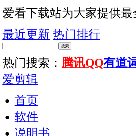
爱看下载站为大家提供最
最近更新
热门排行
搜索
热门搜索：
腾讯QQ
有道
爱剪辑
首页
软件
说明书