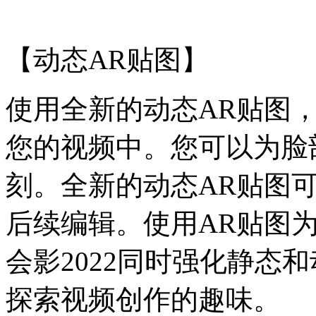
【动态AR贴图】
使用全新的动态AR贴图
您的视频中。您可以为脸
刻。全新的动态AR贴图
后续编辑。使用AR贴图
会影2022同时强化静态
探索视频创作的趣味。