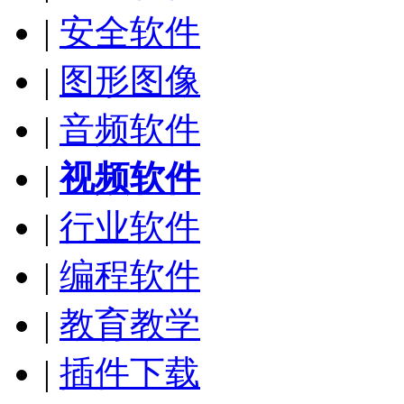
|
安全软件
|
图形图像
|
音频软件
|
视频软件
|
行业软件
|
编程软件
|
教育教学
|
插件下载