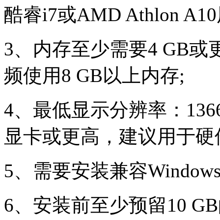
酷睿i7或AMD Athlon
3、内存至少需要4 GB
频使用8 GB以上内存;
4、最低显示分辨率：1366 
显卡或更高，建议用于硬
5、需要安装兼容Window
6、安装前至少预留10 G