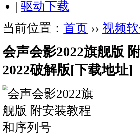
|
驱动下载
当前位置：
首页
››
视频软
会声会影2022旗舰版
2022破解版
[下载地址]