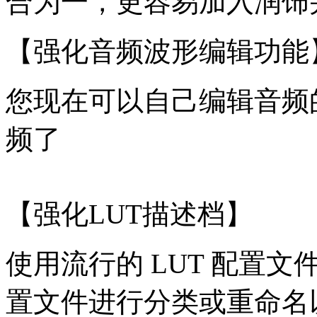
合为一，更容易加入润饰
【强化音频波形编辑功能
您现在可以自己编辑音频
频了
【强化LUT描述档】
使用流行的 LUT 配置
置文件进行分类或重命名