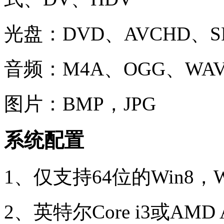
光盘：DVD、AVCHD、S
音频：M4A、OGG、WA
图片：BMP，JPG
系统配置
1、仅支持64位的Win8，Wi
2、英特尔Core i3或A