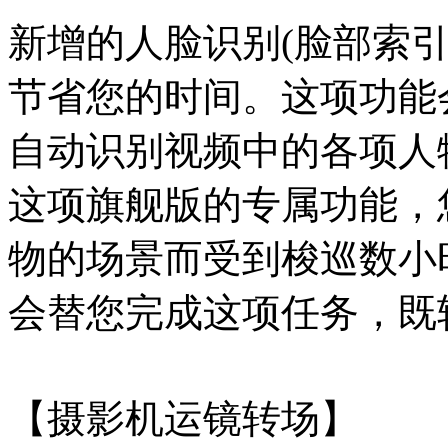
新增的人脸识别(脸部索
节省您的时间。这项功能
自动识别视频中的各项人
这项旗舰版的专属功能，
物的场景而受到梭巡数小
会替您完成这项任务，既
【摄影机运镜转场】