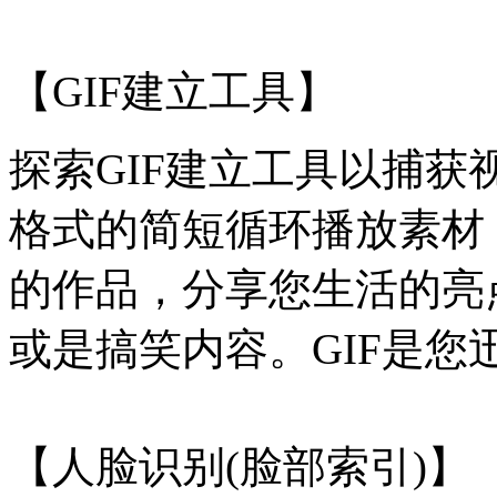
【GIF建立工具】
探索GIF建立工具以捕获
格式的简短循环播放素材
的作品，分享您生活的亮
或是搞笑内容。GIF是您
【人脸识别(脸部索引)】