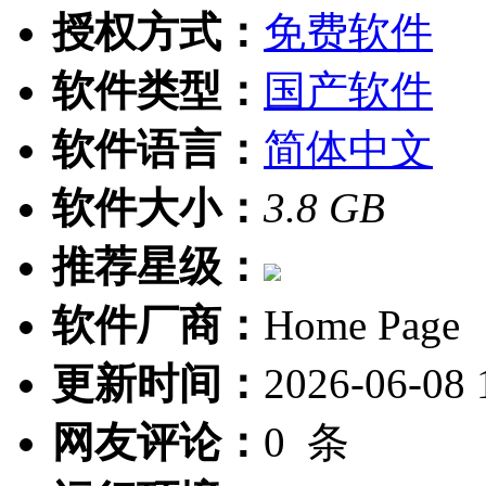
授权方式：
免费软件
软件类型：
国产软件
软件语言：
简体中文
软件大小：
3.8 GB
推荐星级：
软件厂商：
Home Page
更新时间：
2026-06-08 
网友评论：
0
条