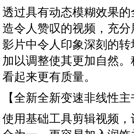
透过具有动态模糊效果的
造令人赞叹的视频，充分
影片中令人印象深刻的转
加以调整使其更加自然。
看起来更有质量。
【全新全新变速非线性主
使用基础工具剪辑视频，