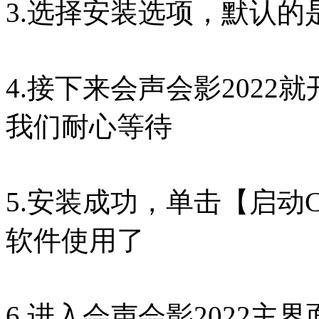
3.选择安装选项，默认
4.接下来会声会影202
我们耐心等待
5.安装成功，单击【启动Core
软件使用了
6.进入会声会影2022主