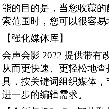
能的目的是，当您收藏的
索范围时，您可以很容易
【强化媒体库】
会声会影 2022 提供
从而更快速、更轻松地查
具，按关键词组织媒体，
进一步的编辑需求。