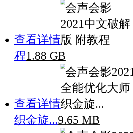
查看详情
程
1.88 GB
查看详情
织金旋...
9.65 MB