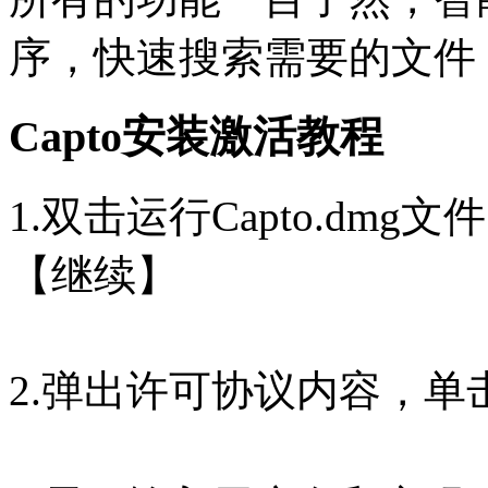
序，快速搜索需要的文件
Capto安装激活教程
1.双击运行Capto.dmg
【继续】
2.弹出许可协议内容，