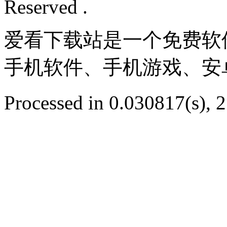
Reserved .
爱看下载站是一个免费软
手机软件、手机游戏、安
Processed in 0.030817(s), 