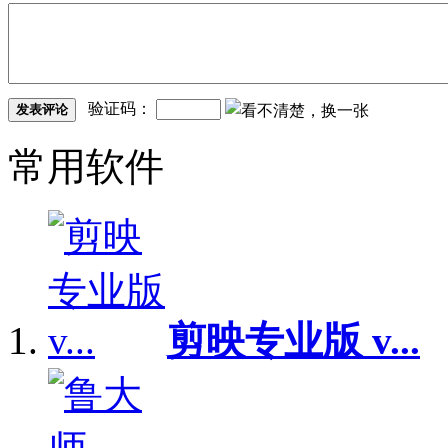
验证码：
发表评论
常用软件
剪映专业版 v...