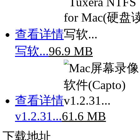
查看详情
写软...
96.9 MB
查看详情
v1.2.31...
61.6 MB
下载地址