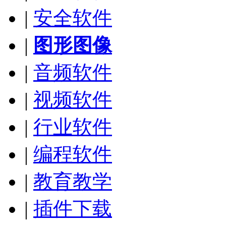
|
安全软件
|
图形图像
|
音频软件
|
视频软件
|
行业软件
|
编程软件
|
教育教学
|
插件下载