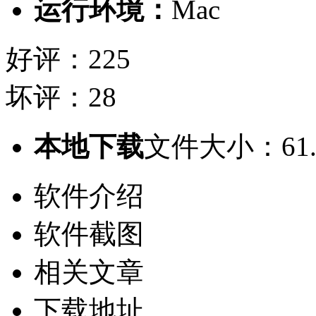
运行环境：
Mac
好评：225
坏评：28
本地下载
文件大小：61.
软件介绍
软件截图
相关文章
下载地址