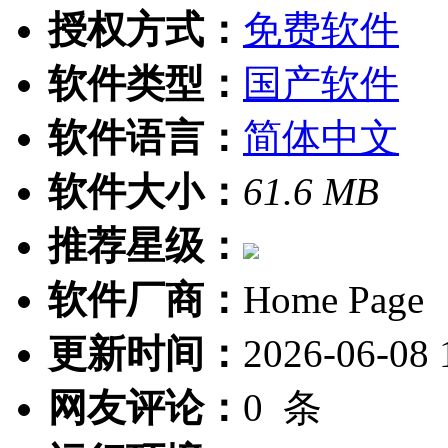
授权方式：
免费软件
软件类型：
国产软件
软件语言：
简体中文
软件大小：
61.6 MB
推荐星级：
软件厂商：
Home Page
更新时间：
2026-06-08 
网友评论：
0
条