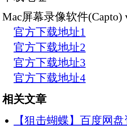
Mac屏幕录像软件(Capto)
官方下载地址1
官方下载地址2
官方下载地址3
官方下载地址4
相关文章
【狙击蝴蝶】百度网盘资