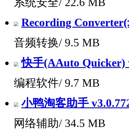
系统安全/
22.6 MB
Recording Convert
音频转换/
9.5 MB
快手(AAuto Quicker) v
编程软件/
9.7 MB
小鸭淘客助手 v3.0.7
网络辅助/
34.5 MB