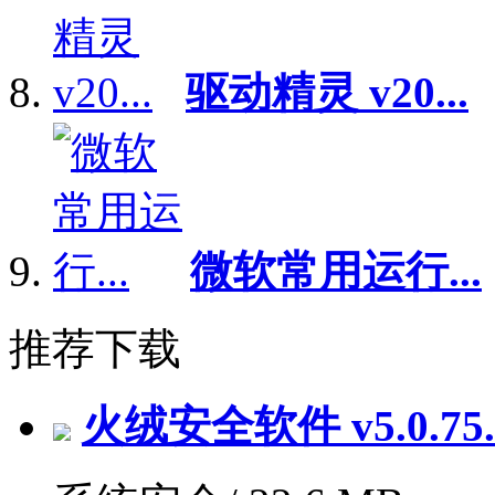
驱动精灵 v20...
微软常用运行...
推荐下载
火绒安全软件 v5.0.7