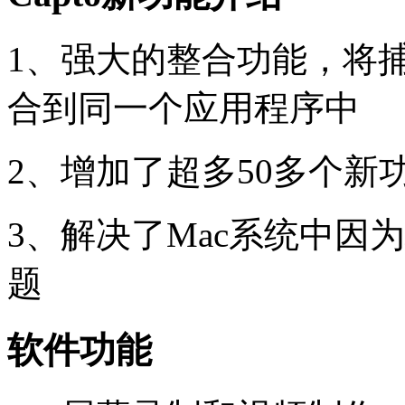
1、强大的整合功能，将
合到同一个应用程序中
2、增加了超多50多个新功
3、解决了Mac系统中因
题
软件功能