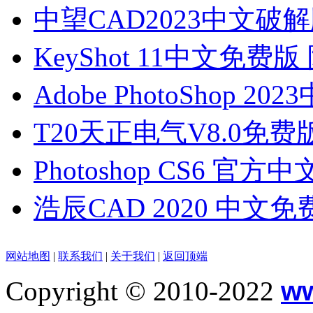
中望CAD2023中文破解
KeyShot 11中文免费版
Adobe PhotoShop 20
T20天正电气V8.0免费版
Photoshop CS6 官方中
浩辰CAD 2020 中文免费
网站地图
|
联系我们
|
关于我们
|
返回顶端
Copyright © 2010-2022
w