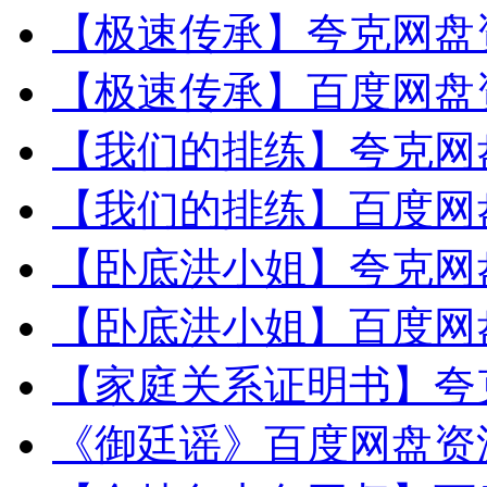
【极速传承】夸克网盘资
【极速传承】百度网盘资
【我们的排练】夸克网盘
【我们的排练】百度网盘
【卧底洪小姐】夸克网盘
【卧底洪小姐】百度网盘
【家庭关系证明书】夸克
《御廷谣》百度网盘资源