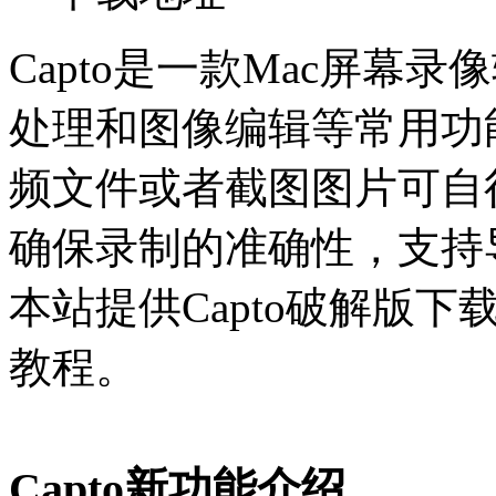
Capto是一款Mac屏幕
处理和图像编辑等常用功
频文件或者截图图片可自
确保录制的准确性，支持
本站提供Capto破解版下
教程。
Capto新功能介绍