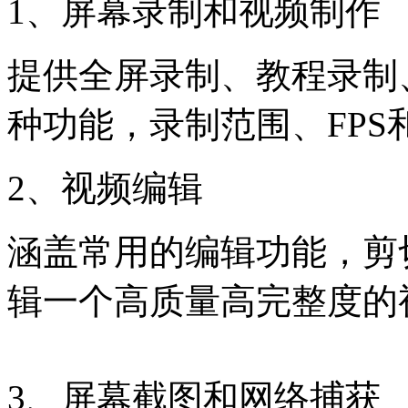
1、屏幕录制和视频制作
提供全屏录制、教程录制
种功能，录制范围、FP
2、视频编辑
涵盖常用的编辑功能，剪
辑一个高质量高完整度的
3、屏幕截图和网络捕获