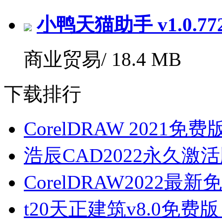
小鸭天猫助手 v1.0.7
商业贸易/
18.4 MB
下载排行
CorelDRAW 2021免费版 v2
浩辰CAD2022永久激活
CorelDRAW2022最新
t20天正建筑v8.0免费版