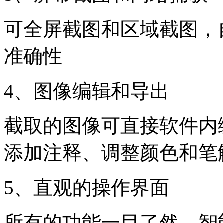
可全屏截图和区域截图，
准确性
4、图像编辑和导出
截取的图像可直接软件内
添加注释、调整颜色和笔
5、直观的操作界面
所有的功能一目了然，智