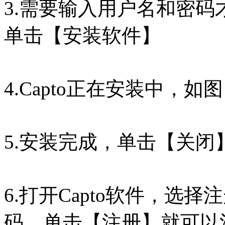
3.需要输入用户名和密
单击【安装软件】
4.Capto正在安装中，如图
5.安装完成，单击【关
6.打开Capto软件，选
码，单击【注册】就可以