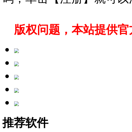
版权问题，本站提供官
推荐软件