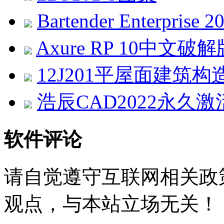
Bartender Enterprise
Axure RP 10中文破解版 v
12J201平屋面建筑构
浩辰CAD2022永久激活
软件评论
请自觉遵守互联网相关政
观点，与本站立场无关！