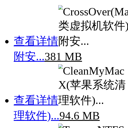
查看详情
附安...
381 MB
查看详情
理软件)...
94.6 MB