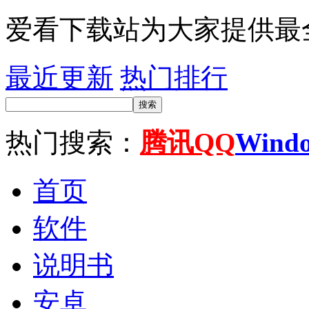
爱看下载站为大家提供最
最近更新
热门排行
搜索
热门搜索：
腾讯QQ
Wind
首页
软件
说明书
安卓