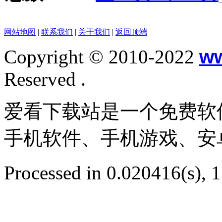
网站地图
|
联系我们
|
关于我们
|
返回顶端
Copyright © 2010-2022
w
Reserved .
爱看下载站是一个免费软
手机软件、手机游戏、安
Processed in 0.020416(s), 