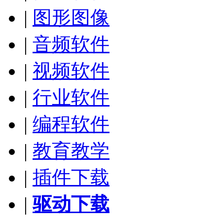
|
图形图像
|
音频软件
|
视频软件
|
行业软件
|
编程软件
|
教育教学
|
插件下载
|
驱动下载