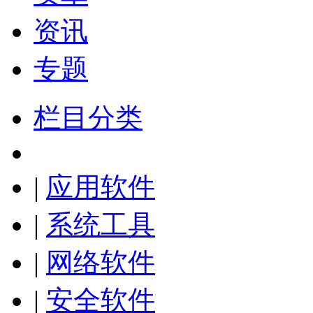
资讯
专题
栏目分类
|
应用软件
|
系统工具
|
网络软件
|
安全软件