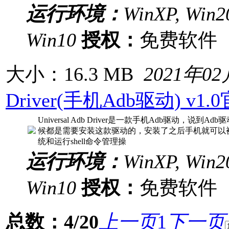
运行环境：
WinXP, Win20
Win10
授权：
免费软
大小：16.3 MB
2021年0
Driver(手机Adb驱动) v1
Universal Adb Driver是一款手机Adb驱动
候都是需要安装这款驱动的，安装了之后手机就可以
统和运行shell命令管理操
运行环境：
WinXP, Win20
Win10
授权：
免费软
总数：4/20
上一页
1
下一页