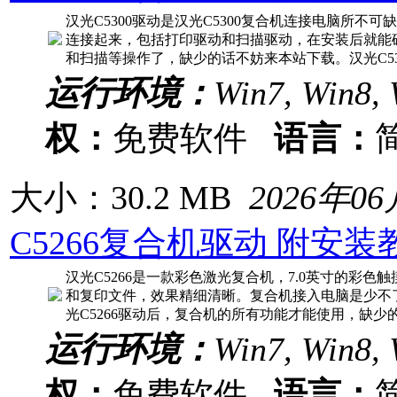
汉光C5300驱动是汉光C5300复合机连接电脑所不
连接起来，包括打印驱动和扫描驱动，在安装后就能确
和扫描等操作了，缺少的话不妨来本站下载。汉光C53
运行环境：
Win7, Win8, 
权：
免费软件
语言：
大小：30.2 MB
2026年0
C5266复合机驱动 附安装
汉光C5266是一款彩色激光复合机，7.0英寸的彩
和复印文件，效果精细清晰。复合机接入电脑是少不
光C5266驱动后，复合机的所有功能才能使用，缺
运行环境：
Win7, Win8, 
权：
免费软件
语言：