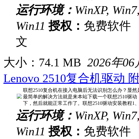
运行环境：
WinXP, Win7,
Win11
授权：
免费软
文
大小：74.1 MB
2026年0
Lenovo 2510复合机驱动
联想2510复合机在接入电脑后无法识别怎么办？显然
最简单的解决方法就是来本站下载一个联想2510驱
下，然后就能正常工作了。联想2510驱动安装教程1
运行环境：
WinXP, Win7,
Win11
授权：
免费软