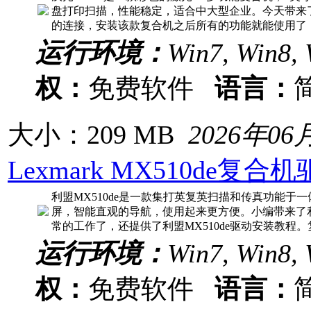
盘打印扫描，性能稳定，适合中大型企业。今天带来了
的连接，安装该款复合机之后所有的功能就能使用了
运行环境：
Win7, Win8, 
权：
免费软件
语言：
大小：209 MB
2026年06
Lexmark MX510de复
利盟MX510de是一款集打英复英扫描和传真功能于一
屏，智能直观的导航，使用起来更方便。小编带来了利盟
常的工作了，还提供了利盟MX510de驱动安装教程。
运行环境：
Win7, Win8, 
权：
免费软件
语言：