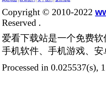
网站地图
|
联系我们
|
关于我们
|
返回顶端
Copyright © 2010-2022
w
Reserved .
爱看下载站是一个免费软
手机软件、手机游戏、安
Processed in 0.025537(s), 