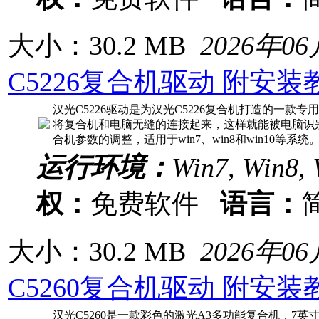
大小：30.2 MB
2026年0
C5226复合机驱动 附安装
汉光C5226驱动是为汉光C5226复合机打造的一款
将复合机和电脑无缝的连接起来，这样就能被电脑识
合机参数的调整，适用于win7、win8和win10等系统。
运行环境：
Win7, Win8, 
权：
免费软件
语言：
大小：30.2 MB
2026年0
C5260复合机驱动 附安装
汉光C5260是一款彩色的激光A3多功能复合机，7