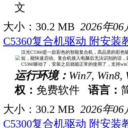
文
大小：30.2 MB
2026年0
C5360复合机驱动 附安装
汉光C5360是一款彩色的智能复合机，高品质的彩
短，能快速启动。复合机接入电脑后无法识别的话，
C5360驱动了，安装之后就能正常的使用了，支持win7、w
运行环境：
Win7, Win8, 
权：
免费软件
语言：
大小：30.2 MB
2026年0
C5300复合机驱动 附安装