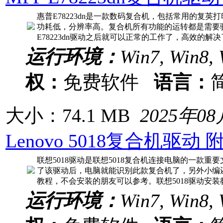
惠普E78223dn是一款数码复合机，包括常用的复
功耗低，分辨率高。复合机所有功能的运转都是需要
E78223dn驱动之后就可以正常的工作了，高效的
运行环境：
Win7, Win8, 
权：
免费软件
语言：
大小：74.1 MB
2025年0
Lenovo 5018复合机驱动
联想5018驱动是联想5018复合机连接电脑的一款
了该驱动后，电脑就能识别此款复合机了，另外小编还
教程，不会安装的朋友可以参考。联想5018驱动安装
运行环境：
Win7, Win8, 