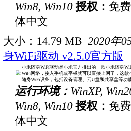
Win8, Win10
授权：
免
体中文
大小：14.79 MB
2020年0
身WiFi驱动 v2.5.0官方版
小米随身WiFi驱动是小米官方推出的一款小米随身WiF
WiFi网络，接入手机或平板就可以直接上网了，这款
随身WiFi设备，包括设备管理、云U盘和共享盘等功
运行环境：
WinXP, Win20
Win8, Win10
授权：
免
体中文