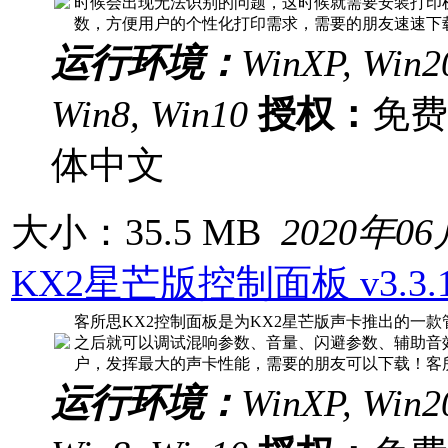
时候会出现无法识别的问题，这时候就需要安装打印
数，方便用户的个性化打印需求，需要的朋友速速下载
运行环境：
WinXP, Win20
Win8, Win10
授权：
免
体中文
大小：35.5 MB
2020年0
KX2星芒版控制面板 v3.3.
客所思KX2控制面板是为KX2星芒版声卡推出的一
之后就可以调试混响参数、音量、闪避参数、辅助音
户，发挥最大的声卡性能，需要的朋友可以下载！客所
运行环境：
WinXP, Win20