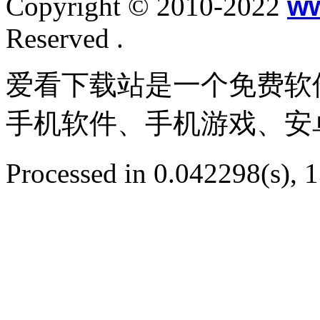
Copyright © 2010-2022
w
Reserved .
爱看下载站是一个免费软
手机软件、手机游戏、安
Processed in 0.042298(s), 