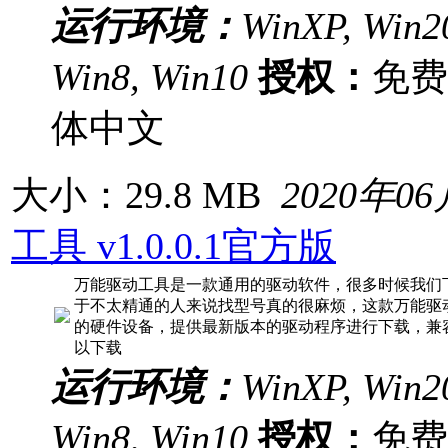
运行环境：
WinXP, Win20
Win8, Win10
授权：
免
体中文
大小：29.8 MB
2020年0
工具 v1.0.0.1官方版
万能驱动工具是一款通用的驱动软件，很多时候我们
于不太精通的人来说找型号真的很麻烦，这款万能驱
的硬件设备，提供最新版本的驱动程序进行下载，兼
以下载
运行环境：
WinXP, Win20
Win8, Win10
授权：
免