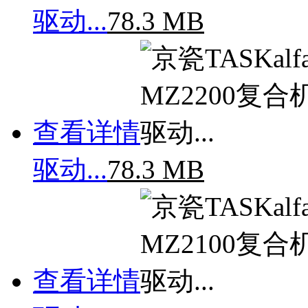
驱动...
78.3 MB
查看详情
驱动...
78.3 MB
查看详情