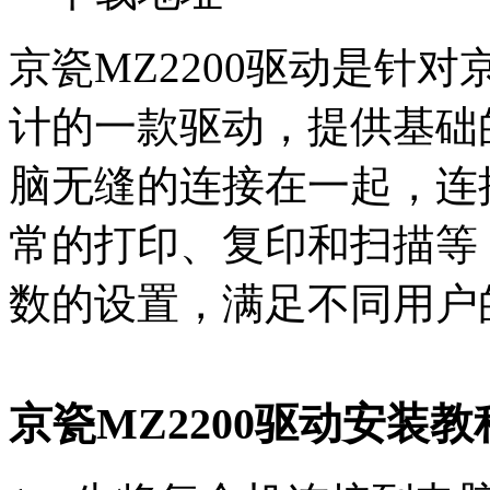
京瓷MZ2200驱动是针对京
计的一款驱动，提供基础
脑无缝的连接在一起，连
常的打印、复印和扫描等
数的设置，满足不同用户
京瓷MZ2200驱动安装教