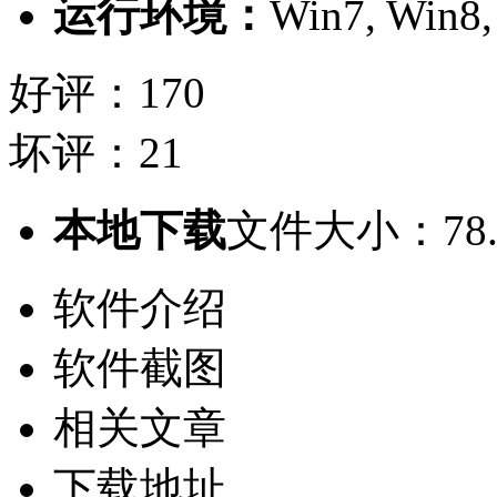
运行环境：
Win7, Win8,
好评：170
坏评：21
本地下载
文件大小：78.
软件介绍
软件截图
相关文章
下载地址