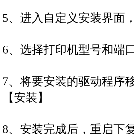
5、进入自定义安装界面
6、选择打印机型号和端
7、将要安装的驱动程序
【安装】
8、安装完成后，重启下