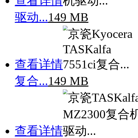
查看详情
驱动...
149 MB
查看详情
复合...
149 MB
查看详情