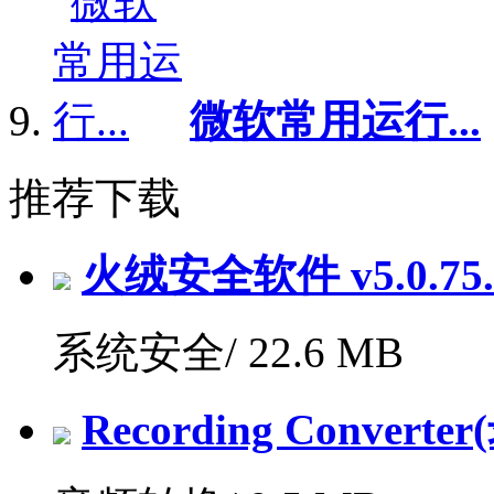
微软常用运行...
推荐下载
火绒安全软件 v5.0.7
系统安全/
22.6 MB
Recording Convert