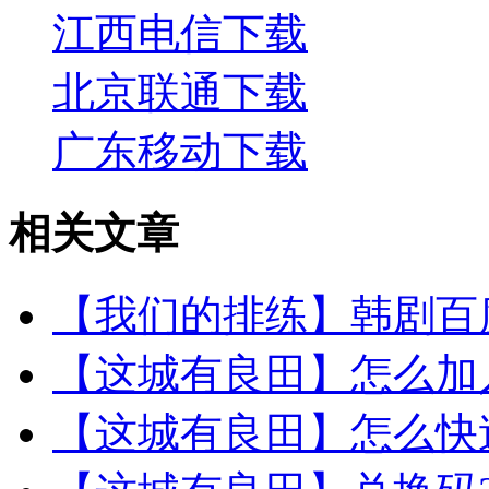
江西电信下载
北京联通下载
广东移动下载
相关文章
【我们的排练】韩剧百度
【这城有良田】怎么加入
【这城有良田】怎么快速