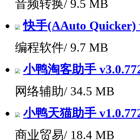
音频转换/
9.5 MB
快手(AAuto Quicker) v
编程软件/
9.7 MB
小鸭淘客助手 v3.0.7
网络辅助/
34.5 MB
小鸭天猫助手 v1.0.7
商业贸易/
18.4 MB