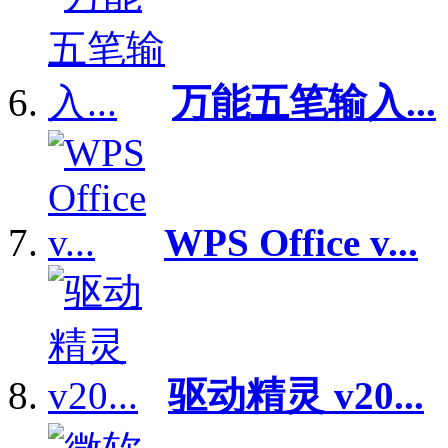
万能五笔输入...
WPS Office v...
驱动精灵 v20...