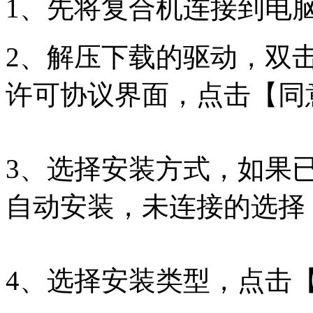
1、先将复合机连接到电
2、解压下载的驱动，双击运
许可协议界面，点击【同
3、选择安装方式，如果
自动安装，未连接的选择
4、选择安装类型，点击