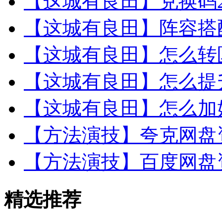
【这城有良田】兑换码20
【这城有良田】阵容搭
【这城有良田】怎么转
【这城有良田】怎么提
【这城有良田】怎么加
【方法演技】夸克网盘资
【方法演技】百度网盘资
精选推荐