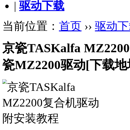
|
驱动下载
当前位置：
首页
››
驱动下
京瓷TASKalfa MZ2
瓷MZ2200驱动
[下载地