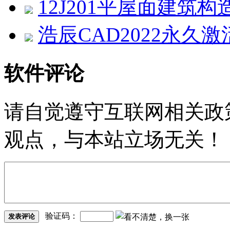
12J201平屋面建筑构
浩辰CAD2022永久激活
软件评论
请自觉遵守互联网相关政
观点，与本站立场无关！
验证码：
发表评论