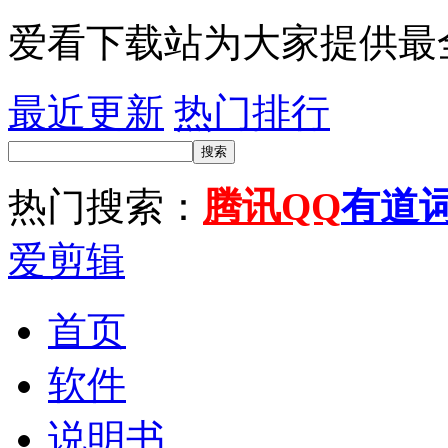
爱看下载站为大家提供最
最近更新
热门排行
搜索
热门搜索：
腾讯QQ
有道
爱剪辑
首页
软件
说明书