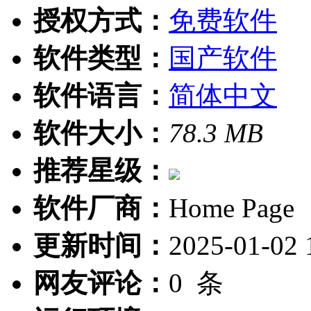
授权方式：
免费软件
软件类型：
国产软件
软件语言：
简体中文
软件大小：
78.3 MB
推荐星级：
软件厂商：
Home Page
更新时间：
2025-01-02 
网友评论：
0
条