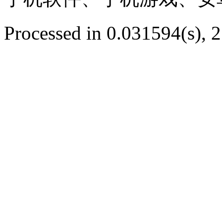
Processed in 0.031594(s), 