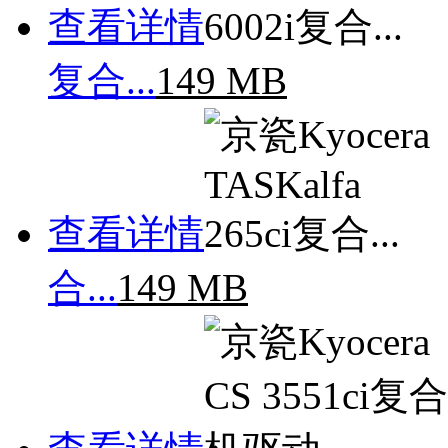
查看详情
复合...
149 MB
查看详情
合...
149 MB