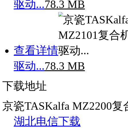
驱动...
78.3 MB
查看详情
驱动...
78.3 MB
下载地址
京瓷TASKalfa MZ22
湖北电信下载