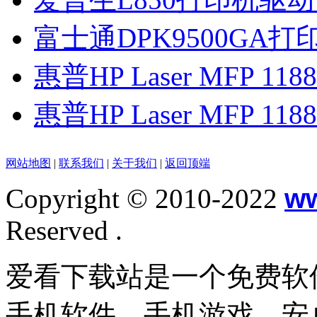
富士通DPK9500GA打印
惠普HP Laser MFP 11
惠普HP Laser MFP 11
网站地图
|
联系我们
|
关于我们
|
返回顶端
Copyright © 2010-2022
w
Reserved .
爱看下载站是一个免费软
手机软件、手机游戏、安