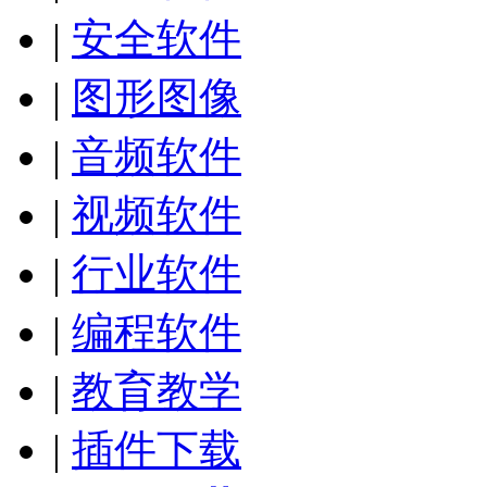
|
安全软件
|
图形图像
|
音频软件
|
视频软件
|
行业软件
|
编程软件
|
教育教学
|
插件下载