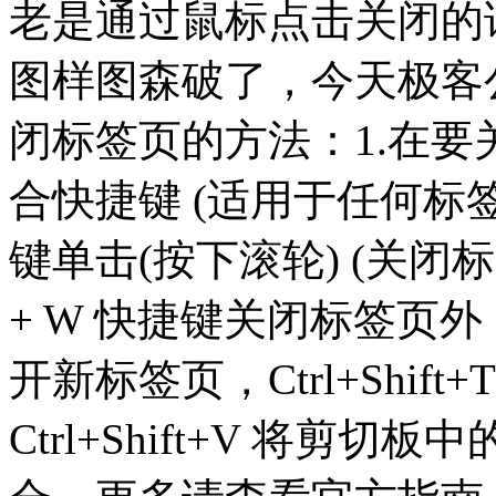
老是通过鼠标点击关闭的
图样图森破了，今天极客
闭标签页的方法：1.在要关闭
合快捷键 (适用于任何标
键单击(按下滚轮) (关闭标
+ W 快捷键关闭标签页外，你
开新标签页，Ctrl+Shi
Ctrl+Shift+V 将