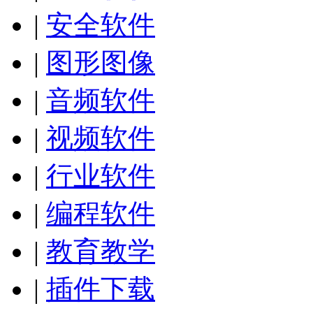
|
安全软件
|
图形图像
|
音频软件
|
视频软件
|
行业软件
|
编程软件
|
教育教学
|
插件下载