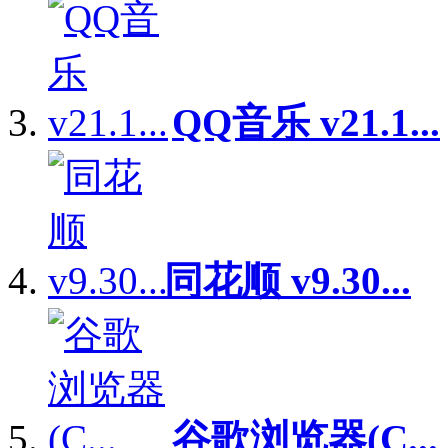
QQ音乐 v21.1...
同花顺 v9.30...
谷歌浏览器(C...