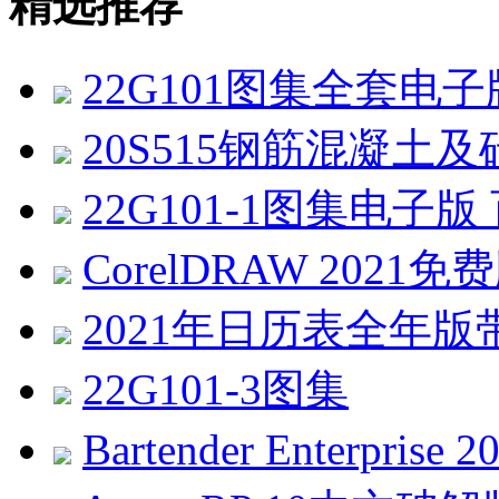
精选推荐
22G101图集全套电
20S515钢筋混凝土及
22G101-1图集电子
CorelDRAW 2021免费版 
2021年日历表全年版带农历
22G101-3图集
Bartender Enterprise