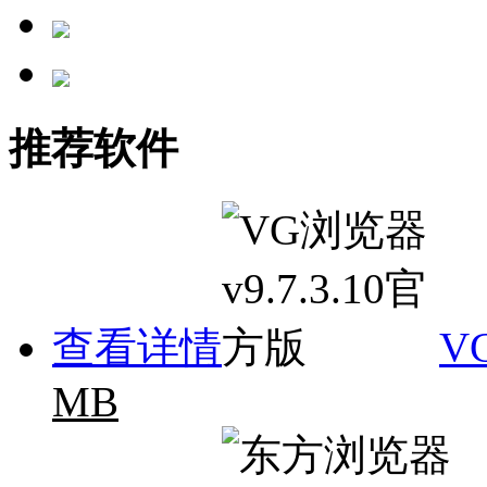
推荐软件
查看详情
V
MB