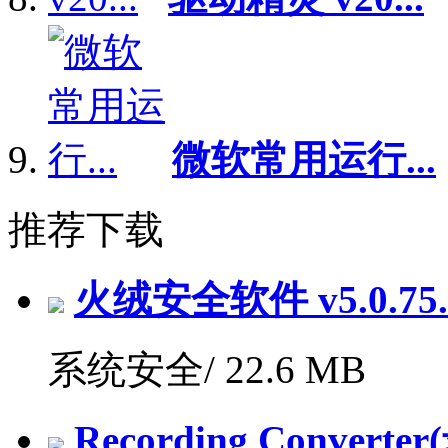
微软常用运行...
推荐下载
火绒安全软件 v5.0.7
系统安全/
22.6 MB
Recording Convert