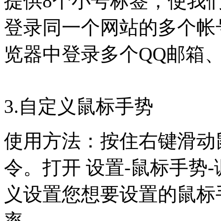
提供8个小号标签，使我
登录同一个网站的多个帐
览器中登录多个QQ邮箱
3.自定义鼠标手势
使用方法：按住右键滑动
令。打开 设置-鼠标手势
义设置您想要设置的鼠标
率。