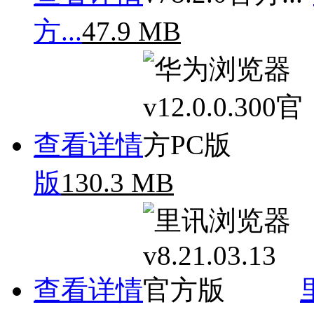
方...
47.9 MB
查看详情
版
130.3 MB
查看详情