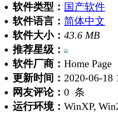
软件类型：
国产软件
软件语言：
简体中文
软件大小：
43.6 MB
推荐星级：
软件厂商：
Home Page
更新时间：
2020-06-18 
网友评论：
0
条
运行环境：
WinXP, Win2