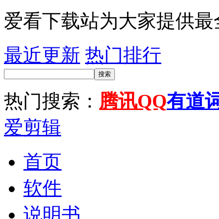
爱看下载站为大家提供最
最近更新
热门排行
搜索
热门搜索：
腾讯QQ
有道
爱剪辑
首页
软件
说明书