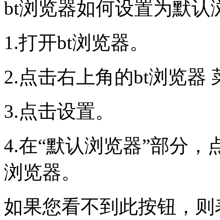
bt浏览器如何设置为默认
1.打开bt浏览器。
2.点击右上角的bt浏览器 菜单
3.点击设置。
4.在“默认浏览器”部分，
浏览器。
如果您看不到此按钮，则表