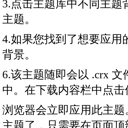
3.点击主题库中不同主
主题。
4.如果您找到了想要应
背景。
6.该主题随即会以 .cr
中。在下载内容栏中点击
浏览器会立即应用此主题
主题了，只需要在页面顶