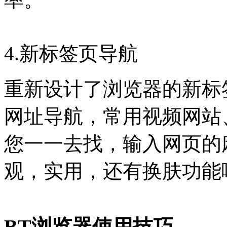
4.新标签页导航
重新设计了浏览器的新标
网址导航，常用视频网站
您一一去找，输入网页的
观，实用，还有换肤功能
BT浏览器使用技巧