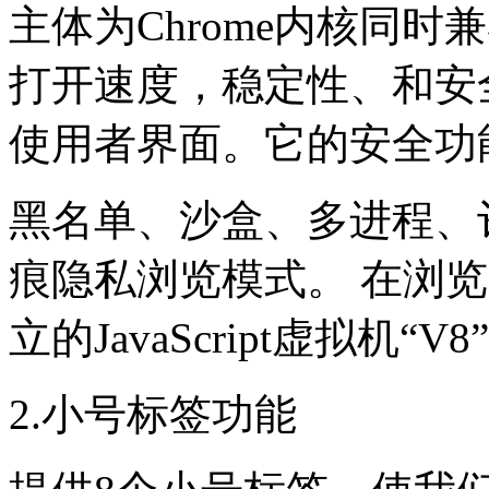
主体为Chrome内核同时
打开速度，稳定性、和安
使用者界面。它的安全功
黑名单、沙盒、多进程、
痕隐私浏览模式。 在浏
立的JavaScript虚拟机“V
2.小号标签功能