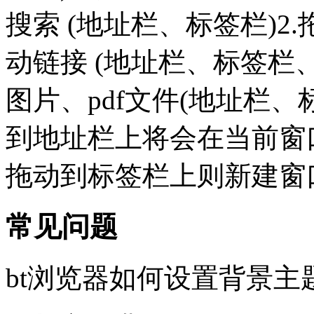
搜索 (地址栏、标签栏)2.
动链接 (地址栏、标签栏、
图片、pdf文件(地址栏
到地址栏上将会在当前窗
拖动到标签栏上则新建窗
常见问题
bt浏览器如何设置背景主