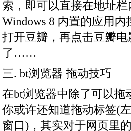
索，即可以直接在地址栏
Windows 8 内置的
打开豆瓣，再点击豆瓣电
了……
三. bt浏览器 拖动技巧
在bt浏览器中除了可以
你或许还知道拖动标签(
窗口)，其实对于网页里的