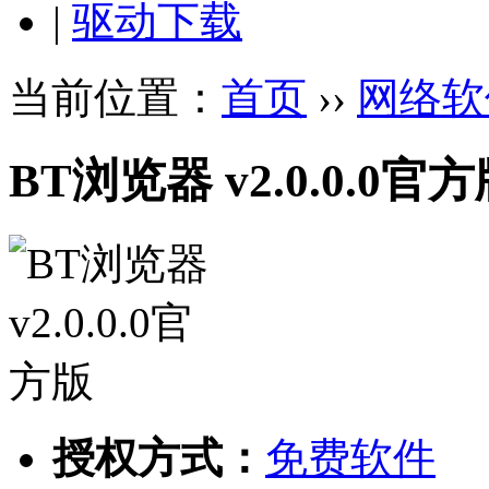
|
驱动下载
当前位置：
首页
››
网络软
BT浏览器 v2.0.0.0官
授权方式：
免费软件