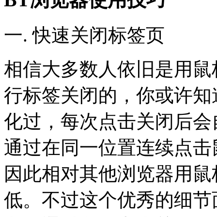
一. 快速关闭标签页
相信大多数人依旧是用鼠
行标签关闭的，你或许知
化过，每次点击关闭后会
通过在同一位置连续点击
因此相对其他浏览器用鼠
低。不过这个优秀的细节