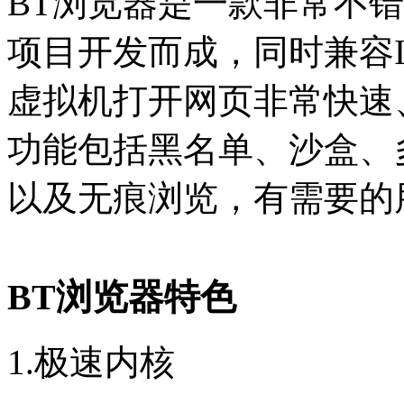
BT浏览器是一款非常不错的
项目开发而成，同时兼容IE内
虚拟机打开网页非常快速
功能包括黑名单、沙盒、
以及无痕浏览，有需要的
BT浏览器特色
1.极速内核