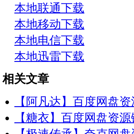
本地联通下载
本地移动下载
本地电信下载
本地迅雷下载
相关文章
【阿凡达】百度网盘资源
【糖衣】百度网盘资源链
【极速传承】夸克网盘资