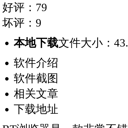
好评：79
坏评：9
本地下载
文件大小：43.
软件介绍
软件截图
相关文章
下载地址