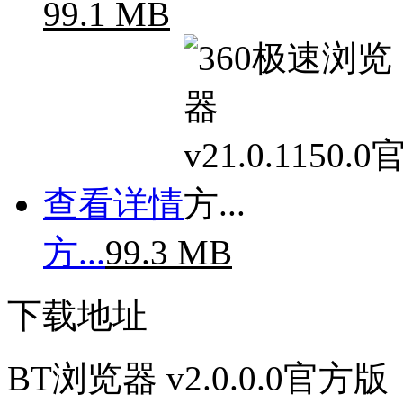
99.1 MB
查看详情
方...
99.3 MB
下载地址
BT浏览器 v2.0.0.0官方版