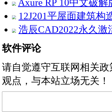
Axure RP 10中文破解版 v
12J201平屋面建筑构
浩辰CAD2022永久激活
软件评论
请自觉遵守互联网相关政
观点，与本站立场无关！