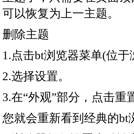
可以恢复为上一主题。
删除主题
1.点击bt浏览器菜单(位
2.选择设置。
3.在“外观”部分，点击
您就会重新看到经典的bt