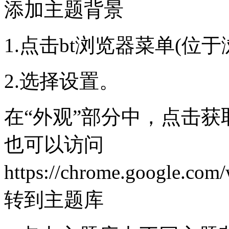
添加主题背景
1.点击bt浏览器菜单(位
2.选择设置。
在“外观”部分中，点击
也可以访问
https://chrome.google.com
转到主题库