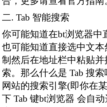
合，更多请查看官方指南
二. Tab 智能搜索
你可能知道在bt浏览器
也可能知道直接选中文本
制然后在地址栏中粘贴并搜
索。那么什么是 Tab 搜索
网站的搜索引擎(即你在
下 Tab 键bt浏览器 