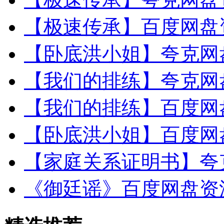
【极速传承】百度网盘资
【卧底洪小姐】夸克网盘
【我们的排练】夸克网盘
【我们的排练】百度网盘
【卧底洪小姐】百度网盘
【家庭关系证明书】夸克
《御廷谣》百度网盘资源