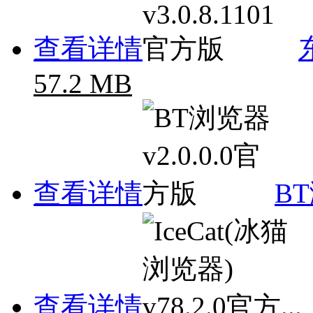
查看详情
57.2 MB
查看详情
BT
查看详情