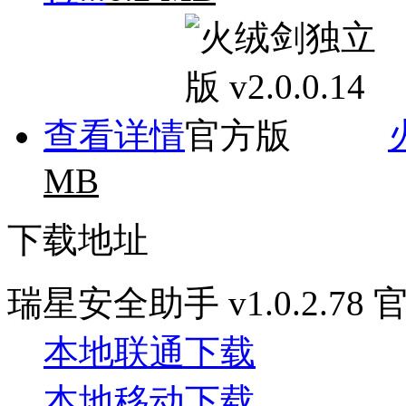
查看详情
MB
下载地址
瑞星安全助手 v1.0.2.78
本地联通下载
本地移动下载