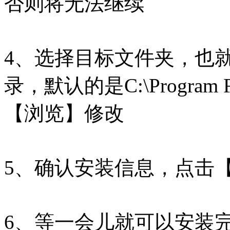
否则将无法继续
4、选择目标文件夹，也
录，默认的是C:\Program Fi
【浏览】修改
5、确认安装信息，点击
6、等一会儿就可以安装