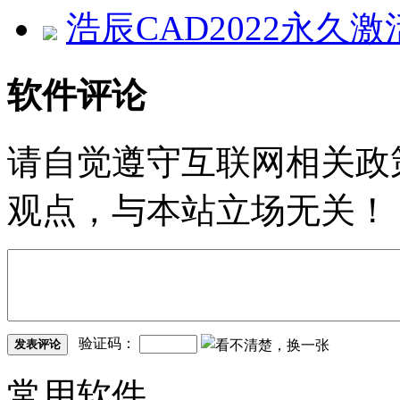
浩辰CAD2022永久激活
软件评论
请自觉遵守互联网相关政
观点，与本站立场无关！
验证码：
发表评论
常用软件