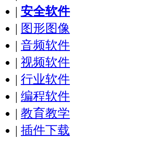
|
安全软件
|
图形图像
|
音频软件
|
视频软件
|
行业软件
|
编程软件
|
教育教学
|
插件下载