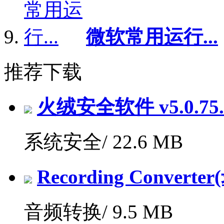
微软常用运行...
推荐下载
火绒安全软件 v5.0.7
系统安全/
22.6 MB
Recording Convert
音频转换/
9.5 MB