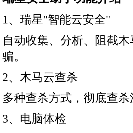
1、瑞星"智能云安全"
自动收集、分析、阻截木
骗。
2、木马云查杀
多种查杀方式，彻底查杀
3、电脑体检