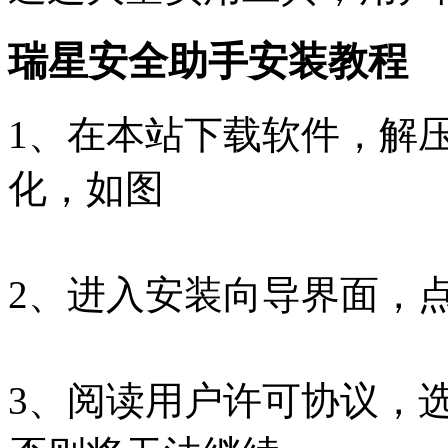
瑞星安全助手安装教程
1、在本站下载软件，解
化，如图
2、进入安装向导界面，
3、阅读用户许可协议，