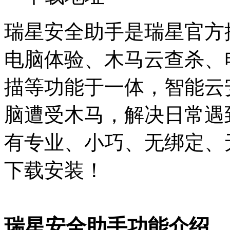
瑞星安全助手是瑞星官方
电脑体验、木马云查杀、
描等功能于一体，智能云
脑遭受木马，解决日常遇
有专业、小巧、无绑定、
下载安装！
瑞星安全助手功能介绍