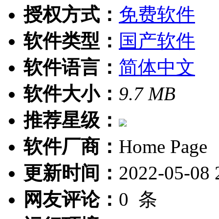
授权方式：
免费软件
软件类型：
国产软件
软件语言：
简体中文
软件大小：
9.7 MB
推荐星级：
软件厂商：
Home Page
更新时间：
2022-05-08 
网友评论：
0
条