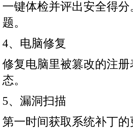
一键体检并评出安全得分
题。
4、电脑修复
修复电脑里被篡改的注册
态。
5、漏洞扫描
第一时间获取系统补丁的