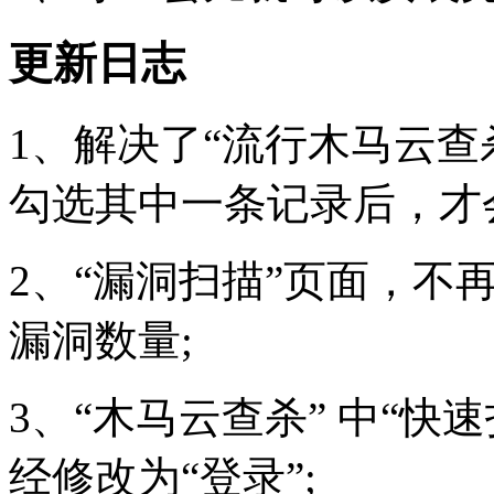
更新日志
1、解决了“流行木马云查
勾选其中一条记录后，才
2、“漏洞扫描”页面，不
漏洞数量;
3、“木马云查杀” 中“快
经修改为“登录”;