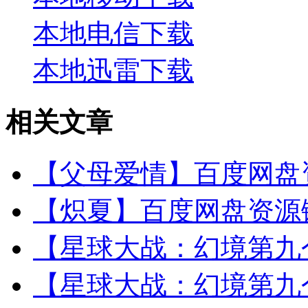
本地电信下载
本地迅雷下载
相关文章
【父母爱情】百度网盘资
【炽夏】百度网盘资源链
【星球大战：幻境第九个
【星球大战：幻境第九个