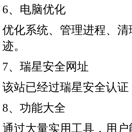
6、电脑优化
优化系统、管理进程、清
迹。
7、瑞星安全网址
该站已经过瑞星安全认证
8、功能大全
通过大量实用工具，用户