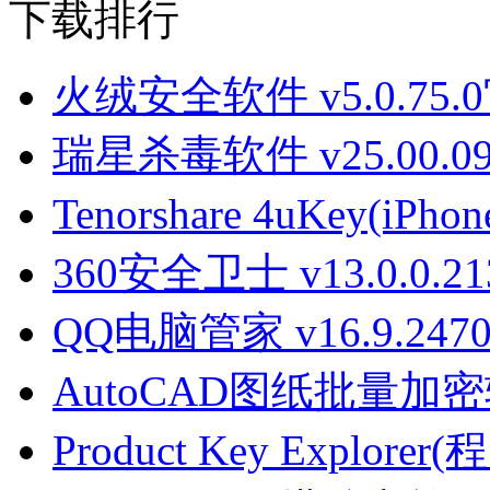
下载排行
火绒安全软件 v5.0.75
瑞星杀毒软件 v25.00.09
Tenorshare 4uKey(iPh
360安全卫士 v13.0.0.2
QQ电脑管家 v16.9.24701
AutoCAD图纸批量加密软件
Product Key Explore