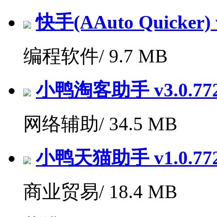
快手(AAuto Quicker) v
编程软件/
9.7 MB
小鸭淘客助手 v3.0.7
网络辅助/
34.5 MB
小鸭天猫助手 v1.0.7
商业贸易/
18.4 MB