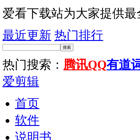
爱看下载站为大家提供最
最近更新
热门排行
搜索
热门搜索：
腾讯QQ
有道
爱剪辑
首页
软件
说明书