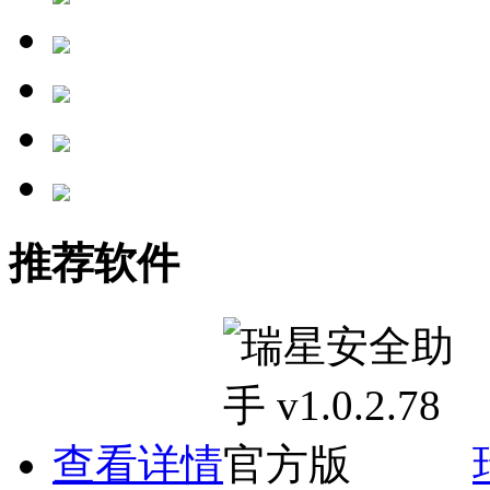
推荐软件
查看详情