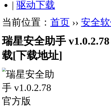
|
驱动下载
当前位置：
首页
››
安全软
瑞星安全助手 v1.0.2.7
载
[下载地址]