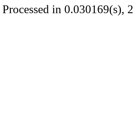
Processed in 0.030169(s), 