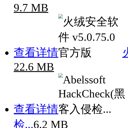
9.7 MB
查看详情
22.6 MB
查看详情
检...
6.2 MB