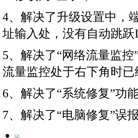
4、解决了升级设置中，端
址输入处，没有自动跳跃I
5、解决了“网络流量监控
流量监控处于右下角时已
6、解决了“系统修复”功能
7、解决了“电脑修复”误