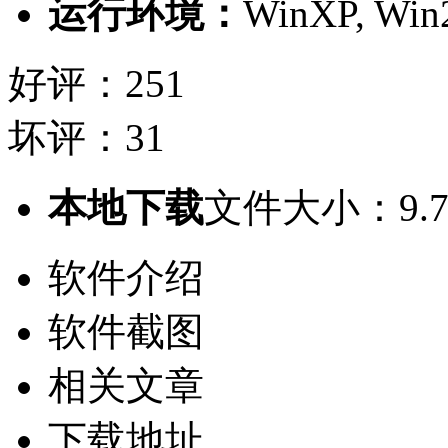
运行环境：
WinXP, Win2
好评：251
坏评：31
本地下载
文件大小：9.7
软件介绍
软件截图
相关文章
下载地址