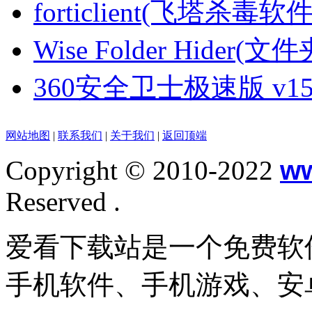
forticlient(飞塔杀毒软件) 
Wise Folder Hider(文
360安全卫士极速版 v15.0.
网站地图
|
联系我们
|
关于我们
|
返回顶端
Copyright © 2010-2022
w
Reserved .
爱看下载站是一个免费软
手机软件、手机游戏、安