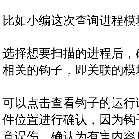
比如小编这次查询进程模
选择想要扫描的进程后，
相关的钩子，即关联的模
可以点击查看钩子的运行
件位置进行确认，因为钩
意误伤，确认为有害内容