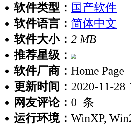
软件类型：
国产软件
软件语言：
简体中文
软件大小：
2 MB
推荐星级：
软件厂商：
Home Page
更新时间：
2020-11-28 
网友评论：
0
条
运行环境：
WinXP, Win2