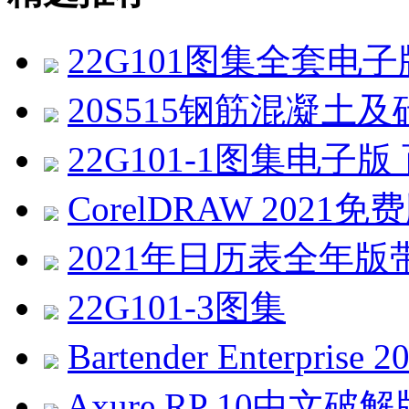
22G101图集全套电
20S515钢筋混凝土及
22G101-1图集电子
CorelDRAW 2021免费版 
2021年日历表全年版带农历
22G101-3图集
Bartender Enterprise
Axure RP 10中文破解版 v