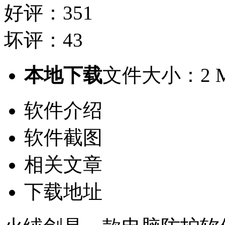
好评：351
坏评：43
本地下载
文件大小：2 
软件介绍
软件截图
相关文章
下载地址