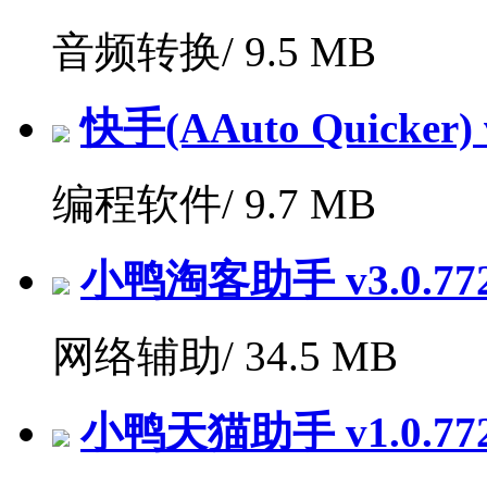
音频转换/
9.5 MB
快手(AAuto Quicker) v
编程软件/
9.7 MB
小鸭淘客助手 v3.0.7
网络辅助/
34.5 MB
小鸭天猫助手 v1.0.7