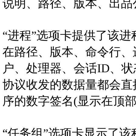
说明、路径、版本、出品
“进程”选项卡提供了该
在路径、版本、命令行、
户、处理器、会话ID、状
协议收发的数据量都会直
序的数字签名(显示在顶部
“任务组”选项卡显示了