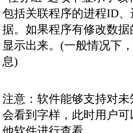
包括关联程序的进程ID
据。如果程序有修改数据
显示出来。(一般情况下
息)
注意：软件能够支持对未
会看到字样，此时用户可
他软件进行查看。