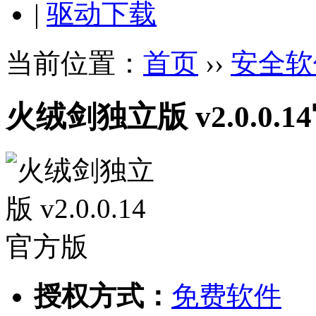
|
驱动下载
当前位置：
首页
››
安全软
火绒剑独立版 v2.0.0.
授权方式：
免费软件