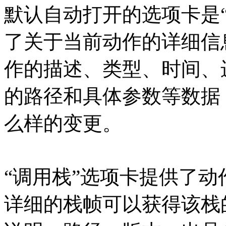
默认自动打开的选项卡是
了关于当前动作的详细信
作的描述、类型、时间、进
的路径和具体参数等数据
么样的变更。
“调用栈”选项卡提供了
详细的栈帧可以获得该栈