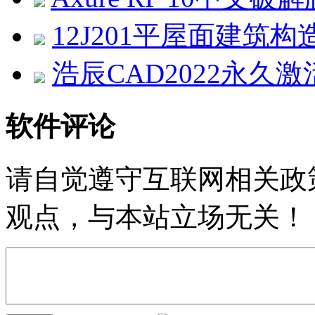
12J201平屋面建筑构
浩辰CAD2022永久激活
软件评论
请自觉遵守互联网相关政
观点，与本站立场无关！