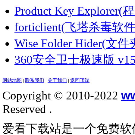
Product Key Explore
forticlient(飞塔杀毒软件) 
Wise Folder Hider(文
360安全卫士极速版 v15.0.
网站地图
|
联系我们
|
关于我们
|
返回顶端
Copyright © 2010-2022
w
Reserved .
爱看下载站是一个免费软