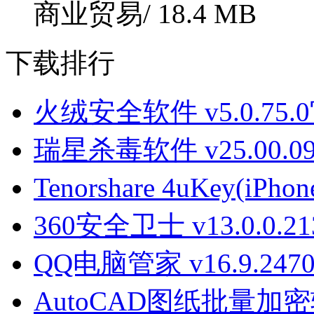
商业贸易/
18.4 MB
下载排行
火绒安全软件 v5.0.75
瑞星杀毒软件 v25.00.09
Tenorshare 4uKey(iPh
360安全卫士 v13.0.0.2
QQ电脑管家 v16.9.24701
AutoCAD图纸批量加密软件