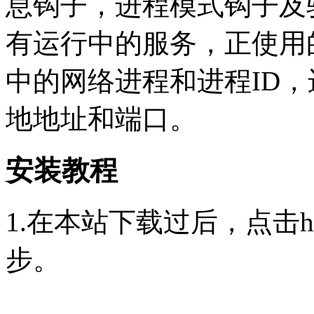
息钩子，进程模式钩子及
有运行中的服务，正使用
中的网络进程和进程ID
地地址和端口。
安装教程
1.在本站下载过后，点击hrj
步。