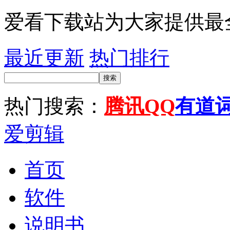
爱看下载站为大家提供最
最近更新
热门排行
搜索
热门搜索：
腾讯QQ
有道
爱剪辑
首页
软件
说明书