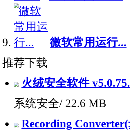
微软常用运行...
推荐下载
火绒安全软件 v5.0.7
系统安全/
22.6 MB
Recording Convert