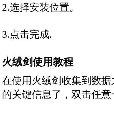
2.选择安装位置。
3.点击完成.
火绒剑使用教程
在使用火绒剑收集到数据
的关键信息了，双击任意