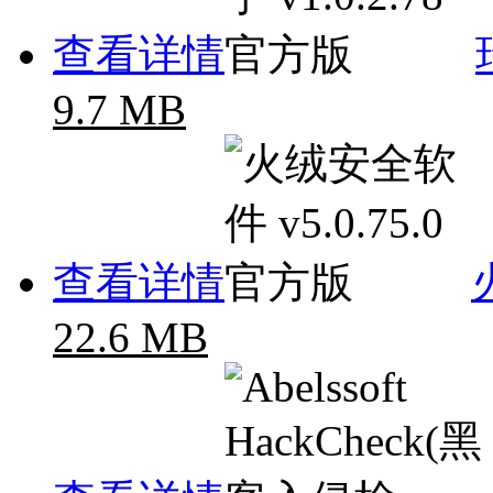
查看详情
9.7 MB
查看详情
22.6 MB