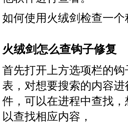
如何使用火绒剑检查一个
火绒剑怎么查钩子修复
首先打开上方选项栏的钩
表，对想要搜索的内容进
件，可以在进程中查找，
以查找相应内容，