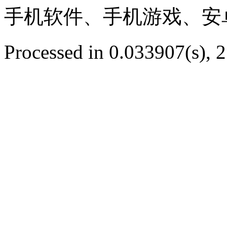
手机软件、手机游戏、安
Processed in 0.033907(s), 