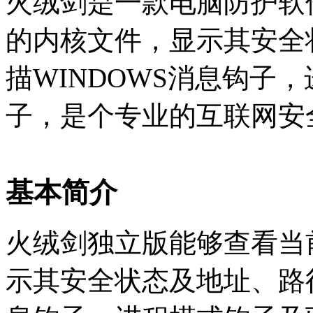
火绒剑是一款电脑防护软
的内核文件，显示其安全
描WINDOWS消息钩子
子，是个专业的互联网安
基本简介
火绒剑独立版能够查看当
示其安全状态及地址、路径