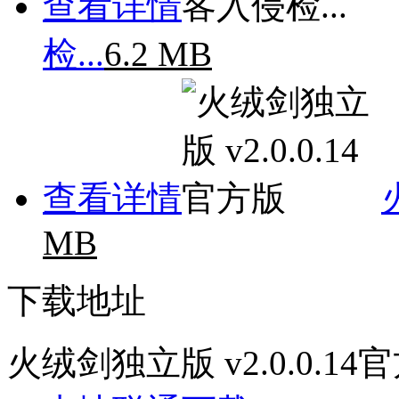
查看详情
检...
6.2 MB
查看详情
MB
下载地址
火绒剑独立版 v2.0.0.14