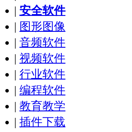
|
安全软件
|
图形图像
|
音频软件
|
视频软件
|
行业软件
|
编程软件
|
教育教学
|
插件下载