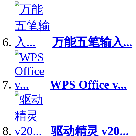
万能五笔输入...
WPS Office v...
驱动精灵 v20...