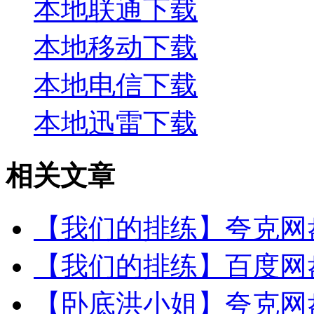
本地联通下载
本地移动下载
本地电信下载
本地迅雷下载
相关文章
【我们的排练】夸克网盘
【我们的排练】百度网盘
【卧底洪小姐】夸克网盘