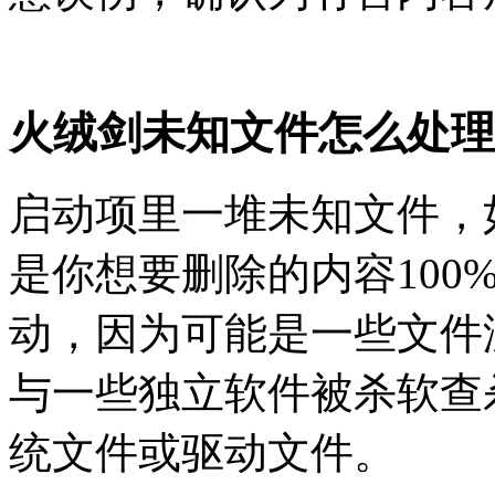
火绒剑未知文件怎么处理
启动项里一堆未知文件，
是你想要删除的内容100
动，因为可能是一些文件
与一些独立软件被杀软查
统文件或驱动文件。