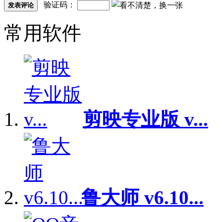
验证码：
发表评论
常用软件
剪映专业版 v...
鲁大师 v6.10...