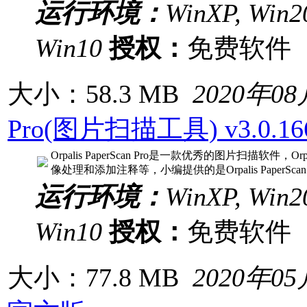
运行环境：
WinXP, Win20
Win10
授权：
免费软
大小：58.3 MB
2020年0
Pro(图片扫描工具) v3.0.
Orpalis PaperScan Pro是一款优秀的图片扫描软件，O
像处理和添加注释等，小编提供的是Orpalis PaperSc
运行环境：
WinXP, Win20
Win10
授权：
免费软
大小：77.8 MB
2020年0