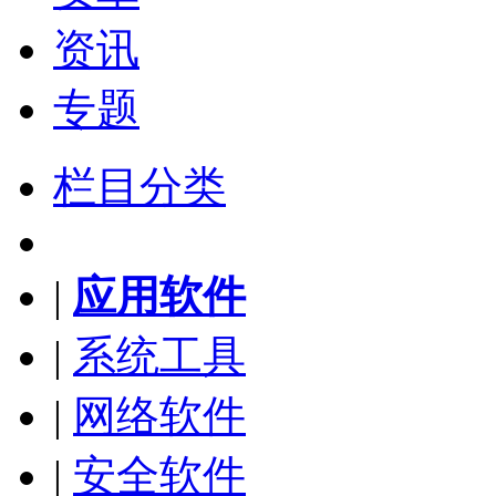
资讯
专题
栏目分类
|
应用软件
|
系统工具
|
网络软件
|
安全软件