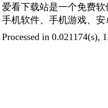
爱看下载站是一个免费软
手机软件、手机游戏、安
Processed in 0.021174(s), 