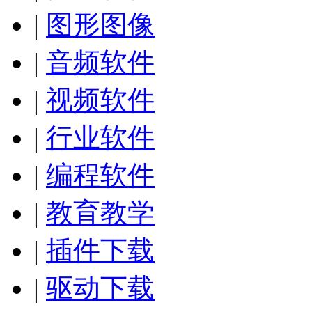
|
图形图像
|
音频软件
|
视频软件
|
行业软件
|
编程软件
|
教育教学
|
插件下载
|
驱动下载