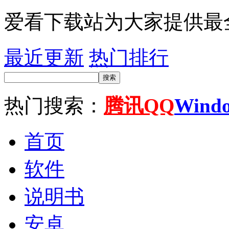
爱看下载站为大家提供最
最近更新
热门排行
搜索
热门搜索：
腾讯QQ
Wind
首页
软件
说明书
安卓