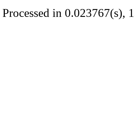
Processed in 0.023767(s), 