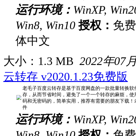
运行环境：
WinXP, Win20
Win8, Win10
授权：
免
体中文
大小：1.3 MB
2022年07
云转存 v2020.1.23免费版
老毛子百度云转存是基于百度网盘的一款批量转换软
存，从而节省时间，避免了一个一个转存的麻烦，使
码和无密码的，简单实用，推荐有需要的朋友下载！
件
运行环境：
WinXP, Win20
Win8, Win10
授权：
免