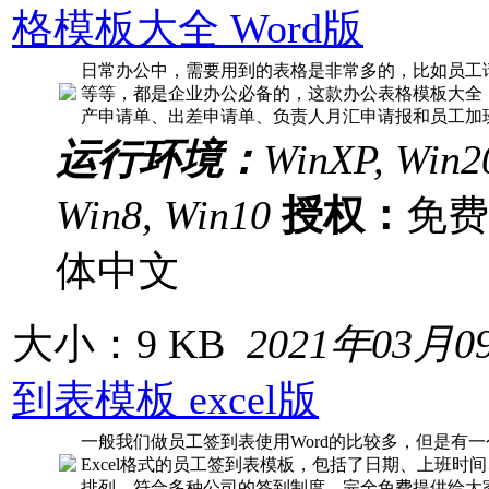
格模板大全 Word版
日常办公中，需要用到的表格是非常多的，比如员工
等等，都是企业办公必备的，这款办公表格模板大全
产申请单、出差申请单、负责人月汇申请报和员工加
运行环境：
WinXP, Win20
Win8, Win10
授权：
免
体中文
大小：9 KB
2021年03月0
到表模板 excel版
一般我们做员工签到表使用Word的比较多，但是有
Excel格式的员工签到表模板，包括了日期、上班
排列，符合多种公司的签到制度，完全免费提供给大