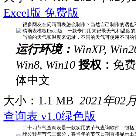
Excel版 免费版
很多网友在问晴雨表怎么制作？当然自己制作的话也
晴雨表模板Excel版，一款专门用来记录天气和温度的
当前的天气和温度来记录，不同的天气可使用不同的
运行环境：
WinXP, Win20
Win8, Win10
授权：
免
体中文
大小：1.1 MB
2021年02
查询表 v1.0绿色版
二十四节气查询表是一款实用的节气查询软件，包括
球公转与节气三部分，将当年的节气日期直接显示出