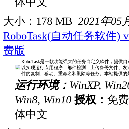
体中文
大小：178 MB
2021年05
RoboTask(自动任务软件) v8
费版
RoboTask是一款功能强大的任务自定义软件，提
以实现运行应用程序、邮件检测、上传备份文件、发
件的复制、移动、重命名和删除等任务。本站提供的是Ro
运行环境：
WinXP, Win20
Win8, Win10
授权：
免
体中文