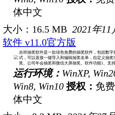
体中文
大小：16.5 MB
2021年1
软件 v11.0官方版
吉祥抽奖软件是一款绿色免费的抽奖软件，包括数字
式，可以直接一键导入和编辑抽奖名单，自定义抽奖
奖、公司年会抽奖和微信大屏抽奖。软件功能1、支
运行环境：
WinXP, Win20
Win8, Win10
授权：
免
体中文