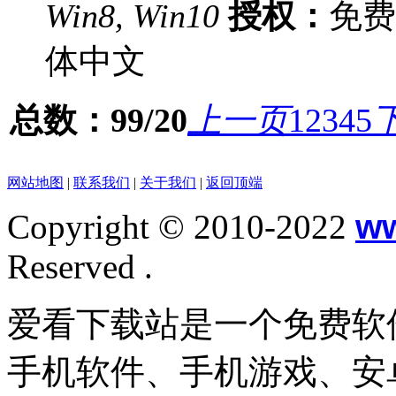
Win8, Win10
授权：
免
体中文
总数：99/20
上一页
1
2
3
4
5
网站地图
|
联系我们
|
关于我们
|
返回顶端
Copyright © 2010-2022
w
Reserved .
爱看下载站是一个免费软
手机软件、手机游戏、安