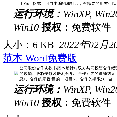
用Word格式，可自由编辑和打印，有需要的朋友可以
运行环境：
WinXP, Win20
Win10
授权：
免费软
大小：6 KB
2022年02月2
范本 Word免费版
公司股份合作协议书范本是针对双方共同投资合作经
的数额、股权份额及股利分配、合作期内的事项约定
息1、合作的宗旨/目的、项目;2、合作的期限;3、合
运行环境：
WinXP, Win20
Win10
授权：
免费软