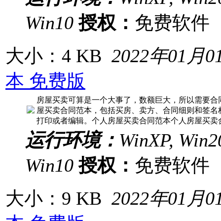
Win10
授权：
免费软
大小：4 KB
2022年01月0
本 免费版
房屋买卖可算是一个大事了，数额巨大，所以需要合
屋买卖合同范本，包括买房、卖方、合同细则和签名档
打印或者编辑。个人房屋买卖合同范本个人房屋买卖
运行环境：
WinXP, Win20
Win10
授权：
免费软
大小：9 KB
2022年01月0