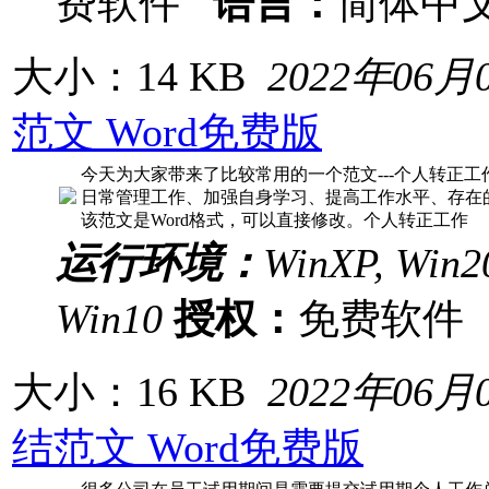
费软件
语言：
简体中
大小：14 KB
2022年06月
范文 Word免费版
今天为大家带来了比较常用的一个范文---个人转正
日常管理工作、加强自身学习、提高工作水平、存在
该范文是Word格式，可以直接修改。个人转正工作
运行环境：
WinXP, Win20
Win10
授权：
免费软
大小：16 KB
2022年06月
结范文 Word免费版