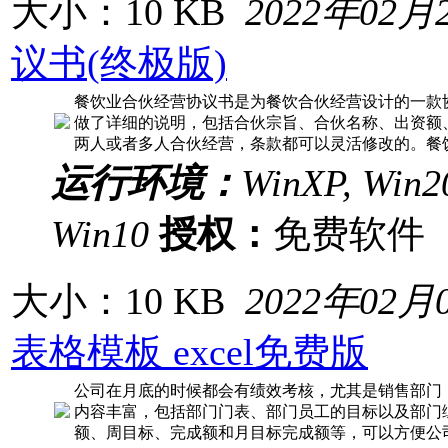
大小：10 KB
2022年02月
议书(终极版)
餐饮业合伙经营协议书是为餐饮合伙经营设计的一款协
做了详细的说明，包括合伙宗旨、合伙名称、出资额
两人或者多人合伙经营，条款都可以灵活修改的。餐
运行环境：
WinXP, Win20
Win10
授权：
免费软
大小：10 KB
2022年02月
表格模板 excel免费版
公司在月底的时候都会有绩效考核，尤其是销售部门
内容丰富，包括部门门表、部门员工的目标以及部门
额、周目标、完成额和月目标完成额等，可以方便公