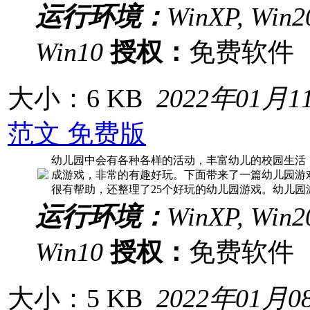
运行环境：
WinXP, Win20
Win10
授权：
免费软
大小：6 KB
2022年01月1
范文 免费版
幼儿园中会有各种各样的活动，丰富幼儿的校园生活
成游戏，非常的有趣好玩。下面带来了一篇幼儿园游
很有帮助，还整理了25个好玩的幼儿园游戏。幼儿园
运行环境：
WinXP, Win20
Win10
授权：
免费软
大小：5 KB
2022年01月0