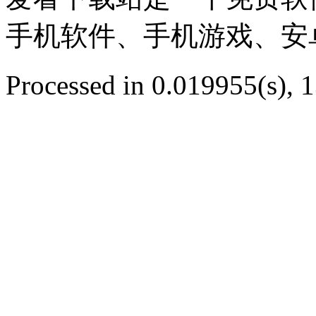
手机软件、手机游戏、安
Processed in 0.019955(s), 