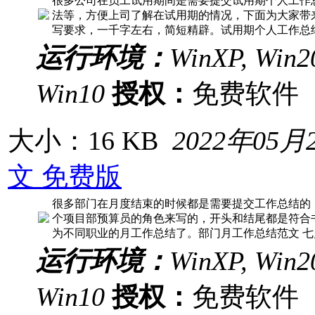
很多公司在员工试用期间是需要提交试用期个人工作
法等，方便上司了解在试用期的情况，下面为大家带
写要求，一千字左右，简短精辟。试用期个人工作总
运行环境：
WinXP, Win20
Win10
授权：
免费软
大小：16 KB
2022年05月
文 免费版
很多部门在月度结束的时候都是需要提交工作总结的
个项目部预算员的角色来写的，开头和结尾都是符合
为不同职业的月工作总结了。部门月工作总结范文 七
运行环境：
WinXP, Win20
Win10
授权：
免费软