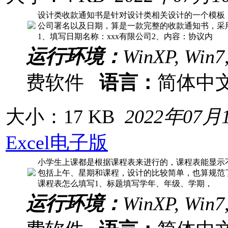
设计类收款通知书是针对设计类相关设计的一个模板
公司署名以及日期，算是一款完整的收款通知书，采用
1、填写日期名称：xxx有限公司2、内容：协议内
运行环境：
WinXP, Win7
费软件
语言：
简体中
大小：17 KB
2022年07月
Excel电子版
小学生上课都是根据课程表来进行的，课程表能显示
包括上午、星期和课程，设计的比较简单，也算规范了，
课程表怎么填写1、标题填写学年、年级、学期，
运行环境：
WinXP, Win7