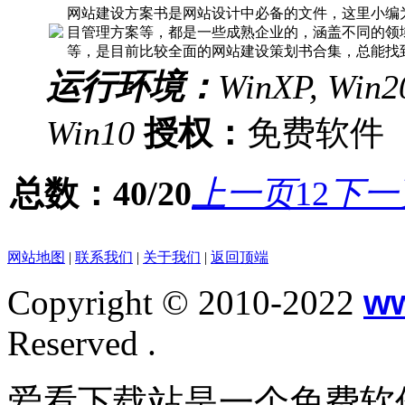
网站建设方案书是网站设计中必备的文件，这里小编
目管理方案等，都是一些成熟企业的，涵盖不同的领
等，是目前比较全面的网站建设策划书合集，总能找
运行环境：
WinXP, Win20
Win10
授权：
免费软
总数：40/20
上一页
1
2
下一
网站地图
|
联系我们
|
关于我们
|
返回顶端
Copyright © 2010-2022
w
Reserved .
爱看下载站是一个免费软