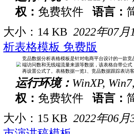
权：
免费软件
语言：
大小：14 KB
2022年07月
析表格模板 免费版
竞品数据分析表格模板是针对电商平台设计的一款竞
端访问数和无线端流量来源等数据，该表格自带公式
再设置公式了。表格数据一览1、竞品数据跟踪表访
运行环境：
WinXP, Win7
权：
免费软件
语言：
大小：15 KB
2022年06月
市演讲稿模板