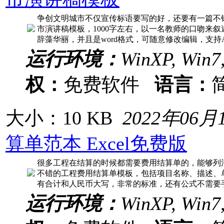
争创文明城市不仅宣传标语要写的好，还要有一篇不
市演讲稿模板，1000字左右，以一名教师的口吻来
辞藻华丽，并且是word格式，可随意修改编辑，支持
运行环境：
WinXP, Win7
权：
免费软件
语言：
大小：10 KB
2022年06月
算单范本 Excel免费版
很多工程在结算的时候都需要费用结算单的，能够列
不错的工程费用结算单模板，包括项目名称、描述、
有合计和人民币大写，非常的标准，还有公式不需要
运行环境：
WinXP, Win7