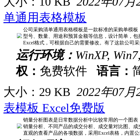
大小：10 KB
2022年07月
单通用表格模板
公司采购清单通用表格模板是一款标准的采购单模板
型号、数量、用途和预算金额等信息，设计简单，包
Excel格式，可根据自己的需要修改。有了这款公司
运行环境：
WinXP, Win7
权：
免费软件
语言：
大小：29 KB
2022年07月
表模板 Excel免费版
销量分析图表是日常数据分析中比较常用的一个图表
销量分析、不同产品的成交分析、成交量对比图、成
直观的查看产品的各项数据，采用Excel表格，内置