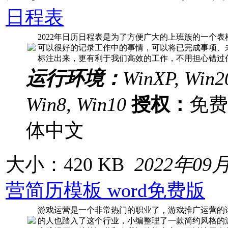
日程表
2022年日历日程表是为了方便广大的上班族的一个表
可以很好的记录工作中的事情，可以将已完成事项、
标注出来，更有利于我们高效的工作，不用担心错过
运行环境：
WinXP, Win20
Win8, Win10
授权：
免
体中文
大小：420 KB
2022年09
营简历模板 word免费版
游戏运营是一个非常热门的职业了，游戏推广运营的
的人也踏入了这个行业，小编整理了一款简约风格的