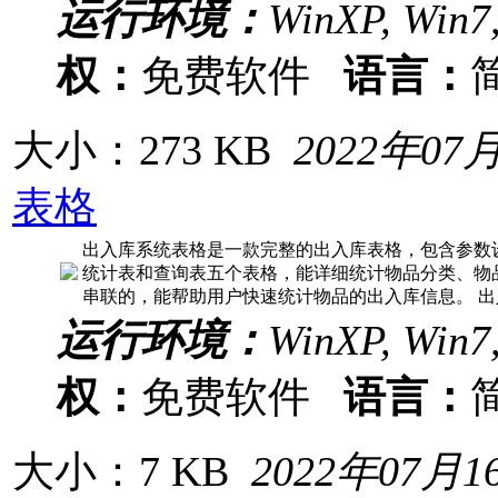
运行环境：
WinXP, Win7
权：
免费软件
语言：
大小：273 KB
2022年07
表格
出入库系统表格是一款完整的出入库表格，包含参数
统计表和查询表五个表格，能详细统计物品分类、物
串联的，能帮助用户快速统计物品的出入库信息。 出
运行环境：
WinXP, Win7
权：
免费软件
语言：
大小：7 KB
2022年07月1