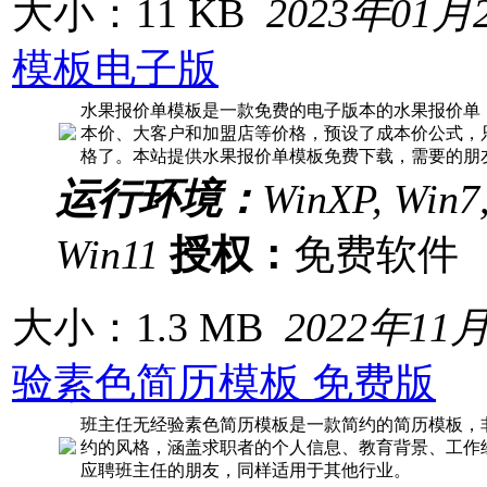
大小：11 KB
2023年01月
模板电子版
水果报价单模板是一款免费的电子版本的水果报价单
本价、大客户和加盟店等价格，预设了成本价公式，
格了。本站提供水果报价单模板免费下载，需要的朋
运行环境：
WinXP, Win7,
Win11
授权：
免费软
大小：1.3 MB
2022年11
验素色简历模板 免费版
班主任无经验素色简历模板是一款简约的简历模板，
约的风格，涵盖求职者的个人信息、教育背景、工作
应聘班主任的朋友，同样适用于其他行业。