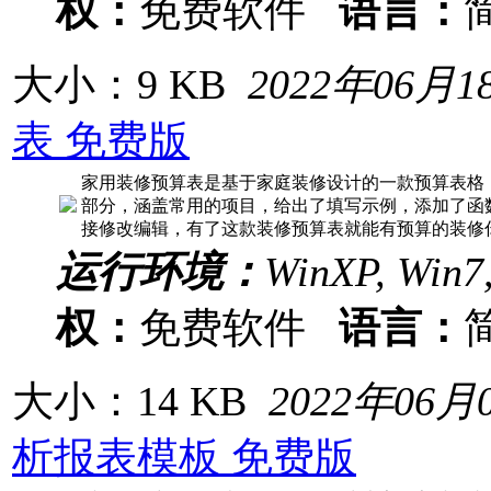
权：
免费软件
语言：
大小：9 KB
2022年06月1
表 免费版
家用装修预算表是基于家庭装修设计的一款预算表格
部分，涵盖常用的项目，给出了填写示例，添加了函数
接修改编辑，有了这款装修预算表就能有预算的装修
运行环境：
WinXP, Win7
权：
免费软件
语言：
大小：14 KB
2022年06月
析报表模板 免费版