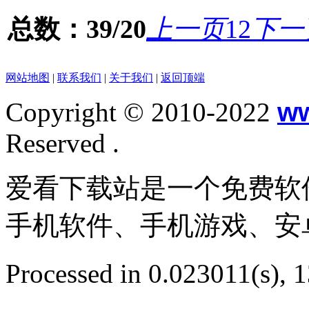
总数：39/20
上一页
1
2
下一
网站地图
|
联系我们
|
关于我们
|
返回顶端
Copyright © 2010-2022
w
Reserved .
爱看下载站是一个免费软
手机软件、手机游戏、安
Processed in 0.023011(s), 