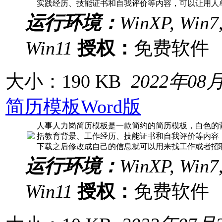
实践经历、技能证书和自我评价等内容，可以让用人
运行环境：
WinXP, Win7,
Win11
授权：
免费软
大小：190 KB
2022年08
简历模板Word版
人事人力岗简历模板是一款简约的简历模板，白色的
括教育背景、工作经历、技能证书和自我评价等内容，
下载之后修改成自己的信息就可以用来找工作或者招
运行环境：
WinXP, Win7,
Win11
授权：
免费软