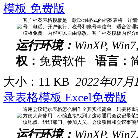
模板 免费版
客户档案表格模板是一款Excel格式的档案表格，详
号、电话、开户银行、税号和账号等信息，适合管理
模板免费，内容可以自由修改。客户档案模板内容介绍
运行环境：
WinXP, Win7
权：
免费软件
语言：
大小：11 KB
2022年07月
录表格模板 Excel免费版
通用会议记录表格怎么制作？其实很简单，只要将重
方便大家使用，小编直接找到了这款通用会议记录范文
议地点、组织部门、参加人员、会议项目和会议事项
运行环境：
WinXP, Win7