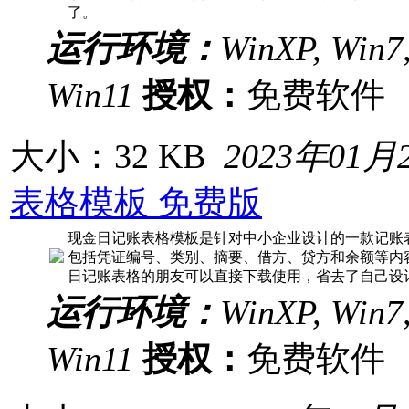
了。
运行环境：
WinXP, Win7,
Win11
授权：
免费软
大小：32 KB
2023年01月
表格模板 免费版
现金日记账表格模板是针对中小企业设计的一款记账
包括凭证编号、类别、摘要、借方、贷方和余额等内
日记账表格的朋友可以直接下载使用，省去了自己设
运行环境：
WinXP, Win7,
Win11
授权：
免费软