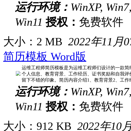
运行环境：
WinXP, Win7,
Win11
授权：
免费软
大小：2 MB
2022年11月
简历模板 Word版
运维工程师简历模板是为运维工程师们设计的一款简
个人信息、教育背景、工作经历、证书奖励和自我评
留下不错的印象。简历内容介绍1、教育背景2、工作
运行环境：
WinXP, Win7,
Win11
授权：
免费软
大小：912 KB
2022年10