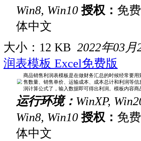
Win8, Win10
授权：
免
体中文
大小：12 KB
2022年03月
润表模板 Excel免费版
商品销售利润表模板是在做财务汇总的时候经常要用
售数量、销售单价、运输成本、成本总计和利润等信
润计算公式了，输入数据即可得出利润。模板内容商
运行环境：
WinXP, Win20
Win8, Win10
授权：
免
体中文