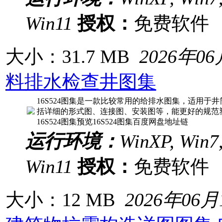
Win11
授权：
免费软
大小：31.7 MB
2026年0
料排水检查井图集
16S524图集是一款比较常用的给排水图集，适用于井筒
括详细的形式图、连接图、安装图等，能更好的规范
16S524图集预览16S524图集百度网盘地址链
运行环境：
WinXP, Win7,
Win11
授权：
免费软
大小：12 MB
2026年06月