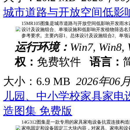
城市道路与开放空间低影
15MR105图集是城市道路与开放空间低影响开发雨
设计及设施组合、单项设施和低影响开发植物筛选名
参考要求。主要内容1、总体设计及设施组合2、单项
运行环境：
Win7, Win8, 
权：
免费软件
语言：
大小：6.9 MB
2026年06
儿园、中小学校家具家电
造图集 免费版
14G312图集是一款专用的家具家电设备抗震连接构
家电固定和设备固定三大块内容，对家具、家电和设