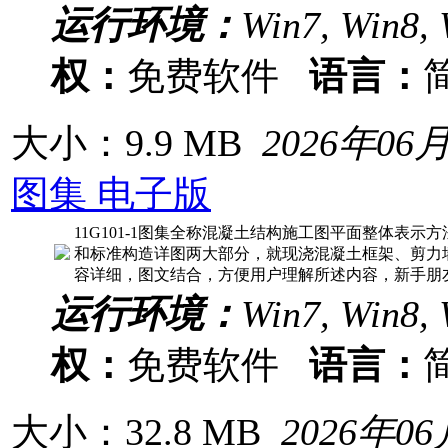
运行环境：
Win7, Win8, 
权：
免费软件
语言：
大小：9.9 MB
2026年06
图集 电子版
11G101-1图集全称混凝土结构施工图平面整体表
和标准构造详图两大部分，就现浇混凝土框架、剪力
容详细，图文结合，方便用户理解所述内容，新手朋
运行环境：
Win7, Win8, 
权：
免费软件
语言：
大小：32.8 MB
2026年0