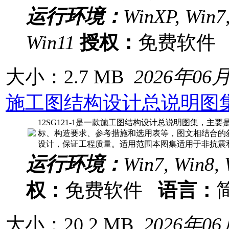
运行环境：
WinXP, Win7,
Win11
授权：
免费软
大小：2.7 MB
2026年06
施工图结构设计总说明图
12SG121-1是一款施工图结构设计总说明图集，主
标、构造要求、参考措施和选用表等，图文相结合的
设计，保证工程质量。适用范围本图集适用于非抗震和
运行环境：
Win7, Win8, 
权：
免费软件
语言：
大小：20.2 MB
2026年0