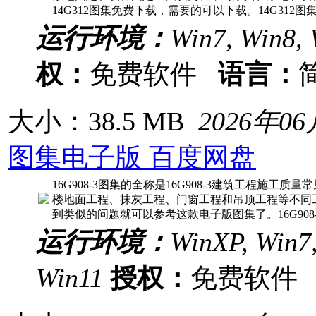
14G312图集免费下载，需要的可以下载。14G312
运行环境：
Win7, Win8, 
权：
免费软件
语言：
大小：38.5 MB
2026年0
图集电子版 百度网盘
16G908-3图集的全称是16G908-3建筑工程施工
楼地面工程、抹灰工程、门窗工程和吊顶工程等不同
到类似的问题就可以参考这款电子版图集了。16G908-
运行环境：
WinXP, Win7,
Win11
授权：
免费软