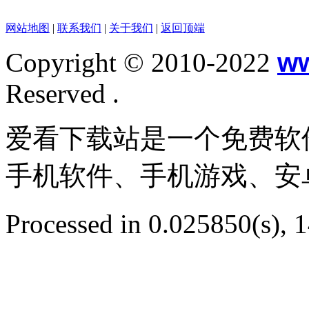
网站地图
|
联系我们
|
关于我们
|
返回顶端
Copyright © 2010-2022
w
Reserved .
爱看下载站是一个免费软
手机软件、手机游戏、安
Processed in 0.025850(s), 