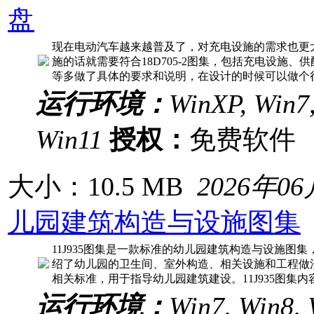
盘
现在电动汽车越来越普及了，对充电设施的需求也更
施的话就需要符合18D705-2图集，包括充电设施
等多做了具体的要求和说明，在设计的时候可以做个很好
运行环境：
WinXP, Win7,
Win11
授权：
免费软
大小：10.5 MB
2026年0
儿园建筑构造与设施图集
11J935图集是一款标准的幼儿园建筑构造与设施图
绍了幼儿园的卫生间、室外构造、相关设施和工程做
相关标准，用于指导幼儿园建筑建设。11J935图集内
运行环境：
Win7, Win8, 