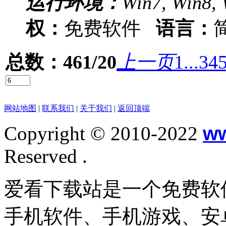
运行环境：
Win7, Win8, 
权：
免费软件
语言：
总数：461/20
上一页
1...
3
4
网站地图
|
联系我们
|
关于我们
|
返回顶端
Copyright © 2010-2022
w
Reserved .
爱看下载站是一个免费软
手机软件、手机游戏、安