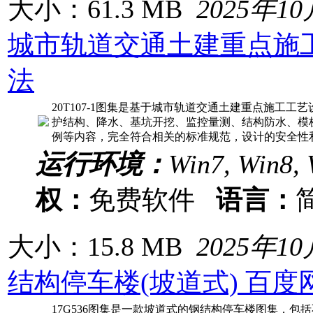
大小：61.3 MB
2025年1
城市轨道交通土建重点施
法
20T107-1图集是基于城市轨道交通土建重点施工
护结构、降水、基坑开挖、监控量测、结构防水、模
例等内容，完全符合相关的标准规范，设计的安全性
运行环境：
Win7, Win8, 
权：
免费软件
语言：
大小：15.8 MB
2025年1
结构停车楼(坡道式) 百度
17G536图集是一款坡道式的钢结构停车楼图集，包