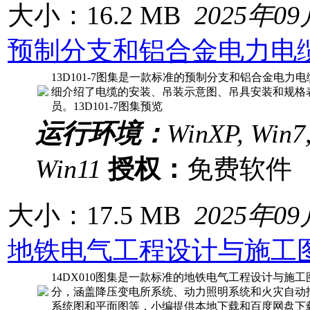
大小：16.2 MB
2025年0
预制分支和铝合金电力电
13D101-7图集是一款标准的预制分支和铝合金电力电
细介绍了电缆的安装、吊装示意图、吊具安装和规格
员。13D101-7图集预览
运行环境：
WinXP, Win7,
Win11
授权：
免费软
大小：17.5 MB
2025年0
地铁电气工程设计与施工
14DX010图集是一款标准的地铁电气工程设计与施
分，涵盖降压变电所系统、动力照明系统和火灾自动
系统图和平面图等，小编提供本地下载和百度网盘下