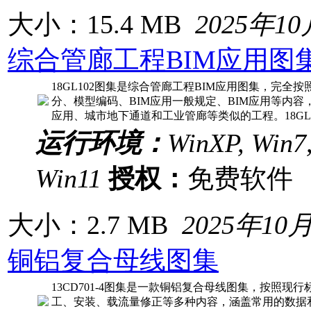
大小：15.4 MB
2025年1
综合管廊工程BIM应用图
18GL102图集是综合管廊工程BIM应用图集，完
分、模型编码、BIM应用一般规定、BIM应用等内容
应用、城市地下通道和工业管廊等类似的工程。18GL1
运行环境：
WinXP, Win7,
Win11
授权：
免费软
大小：2.7 MB
2025年10
铜铝复合母线图集
13CD701-4图集是一款铜铝复合母线图集，按照
工、安装、载流量修正等多种内容，涵盖常用的数据