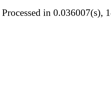
Processed in 0.036007(s), 