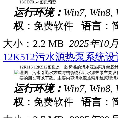
13CD701-4图集预览
运行环境：
Win7, Win8, 
权：
免费软件
语言：
大小：2.2 MB
2025年10
12K512污水源热泵系统
12R116 12K512图集是一款标准的污水源热泵系
理图、污水引退水方式与构筑物和污水源热泵主要设
要的朋友可以下载。主要内容污水源热泵系统原理污
运行环境：
Win7, Win8, 
权：
免费软件
语言：