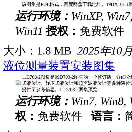
该图集是PDF格式，百度网盘下载地址。19DX101-
运行环境：
WinXP, Win7,
Win11
授权：
免费软
大小：1.8 MB
2025年10
液位测量装置安装图集
11D703-2图集是99D703-2图集的一个修订版，
式液位计、静压式液位计和超声波液位计等多种液位
提供了参考信息。11D703-2图集预览
运行环境：
Win7, Win8, 
权：
免费软件
语言：