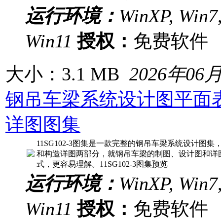
运行环境：
WinXP, Win7,
Win11
授权：
免费软
大小：3.1 MB
2026年06
钢吊车梁系统设计图平面
详图图集
11SG102-3图集是一款完整的钢吊车梁系统设计
和构造详图两部分，就钢吊车梁的制图、设计图和详
式，更容易理解。11SG102-3图集预览
运行环境：
WinXP, Win7,
Win11
授权：
免费软